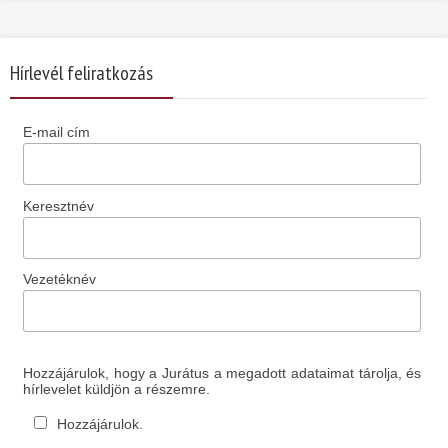
Hírlevél feliratkozás
E-mail cím
Keresztnév
Vezetéknév
Hozzájárulok, hogy a Jurátus a megadott adataimat tárolja, és
hírlevelet küldjön a részemre.
Hozzájárulok.