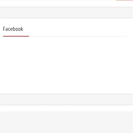
Facebook