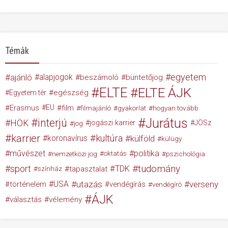
Témák
egyetem
ajánló
alapjogok
beszámoló
büntetőjog
ELTE
ELTE ÁJK
egészség
Egyetem tér
Erasmus
EU
film
filmajánló
gyakorlat
hogyan tovább
Jurátus
interjú
HÖK
jogászi karrier
JÖSz
jog
karrier
kultúra
koronavírus
külföld
külügy
művészet
politika
nemzetközi jog
oktatás
pszichológia
tudomány
sport
TDK
tapasztalat
színház
USA
utazás
verseny
történelem
vendégírás
vendégíró
ÁJK
választás
vélemény