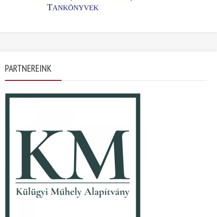
PARTNEREINK