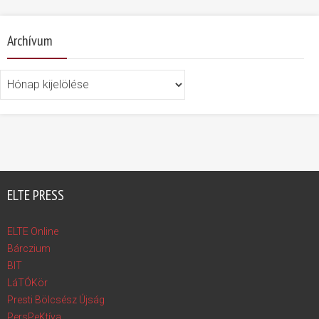
Archívum
Archívum
ELTE PRESS
ELTE Online
Bárczium
BIT
LáTÓKör
Presti Bölcsész Újság
PersPeKtíva