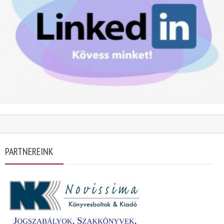
PARTNEREINK