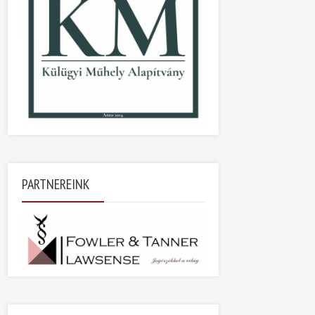
PARTNEREINK