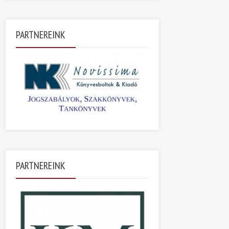
PARTNEREINK
PARTNEREINK