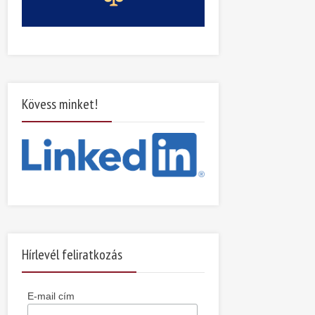
Kövess minket!
Hírlevél feliratkozás
E-mail cím