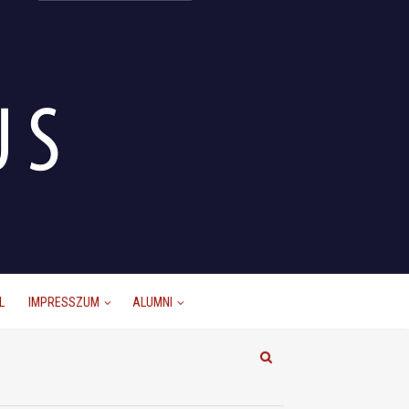
L
IMPRESSZUM
ALUMNI