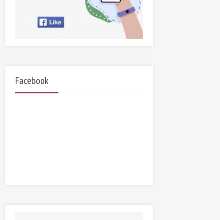
Facebook