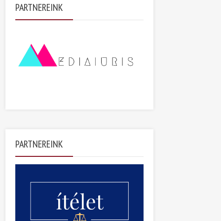
PARTNEREINK
PARTNEREINK