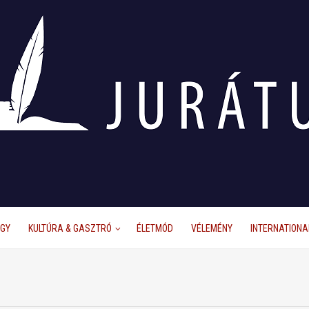
ÜGY
KULTÚRA & GASZTRÓ
ÉLETMÓD
VÉLEMÉNY
INTERNATIONA