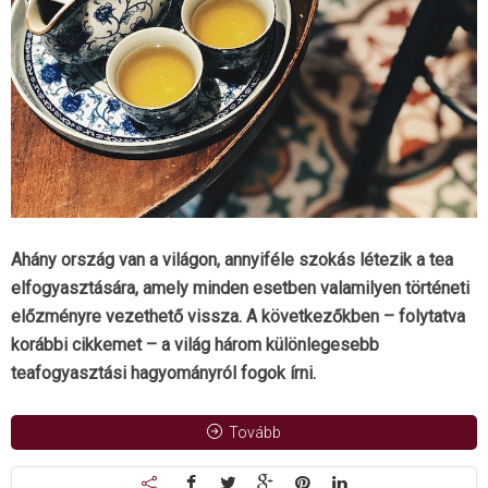
Ahány ország van a világon, annyiféle szokás létezik a tea
elfogyasztására, amely minden esetben valamilyen történeti
előzményre vezethető vissza. A következőkben – folytatva
korábbi cikkemet – a világ három különlegesebb
teafogyasztási hagyományról fogok írni.
Tovább