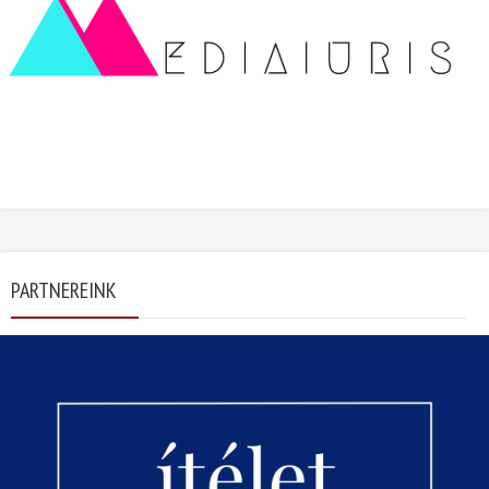
PARTNEREINK