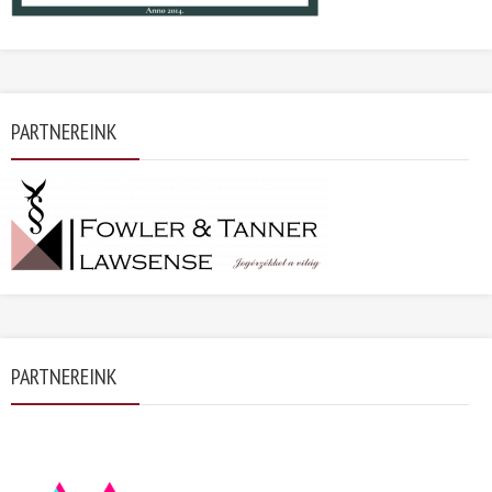
PARTNEREINK
PARTNEREINK