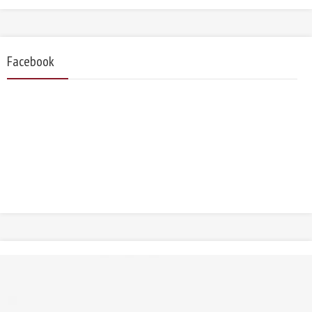
Facebook