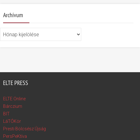
Archívum
Archívum
ELTE PRESS
ELTE Online
Bárczium
BIT
LáTÓKör
Presti Bölcsész Újság
PersPeKtíva