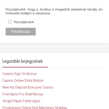
Hozzájárulok, hogy a Jurátus a megadott adataimat tárolja, és
hírlevelet küldjön a részemre.
Hozzájárulok.
Legutóbbi bejegyzések
Casino Sign On Bonus
Casino Online Slots Mobile
New No Deposit Bonuses Casino
Free Spins For Real Money
Single Player Poker Apps
Progressive Online Slot Machines Strategy