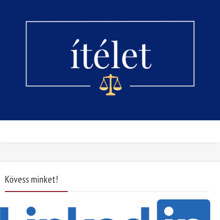
Kövess minket!