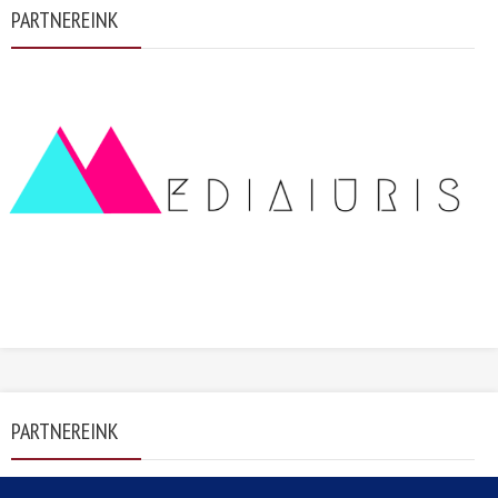
PARTNEREINK
PARTNEREINK