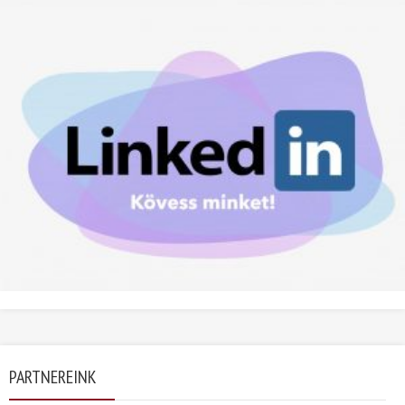
PARTNEREINK