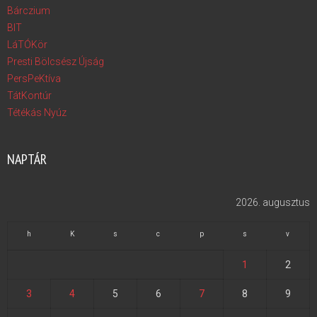
Bárczium
BIT
LáTÓKör
Presti Bölcsész Újság
PersPeKtíva
TátKontúr
Tétékás Nyúz
NAPTÁR
2026. augusztus
h
K
s
c
p
s
v
1
2
3
4
5
6
7
8
9