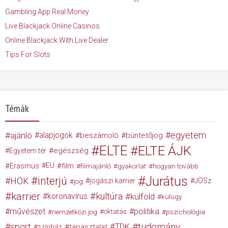
Gambling App Real Money
Live Blackjack Online Casinos
Online Blackjack With Live Dealer
Tips For Slots
Témák
egyetem
ajánló
alapjogok
beszámoló
büntetőjog
ELTE
ELTE ÁJK
egészség
Egyetem tér
Erasmus
EU
film
filmajánló
gyakorlat
hogyan tovább
Jurátus
interjú
HÖK
jogászi karrier
JÖSz
jog
karrier
kultúra
koronavírus
külföld
külügy
művészet
politika
nemzetközi jog
oktatás
pszichológia
tudomány
sport
TDK
tapasztalat
színház