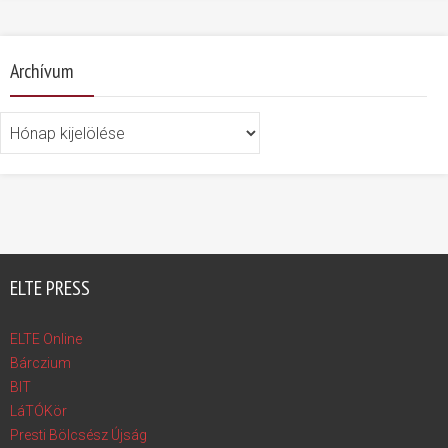
Archívum
Archívum
ELTE PRESS
ELTE Online
Bárczium
BIT
LáTÓKör
Presti Bölcsész Újság