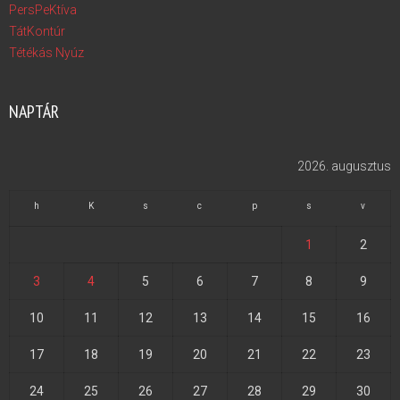
PersPeKtíva
TátKontúr
Tétékás Nyúz
NAPTÁR
2026. augusztus
h
K
s
c
p
s
v
1
2
3
4
5
6
7
8
9
10
11
12
13
14
15
16
17
18
19
20
21
22
23
24
25
26
27
28
29
30