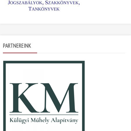
PARTNEREINK