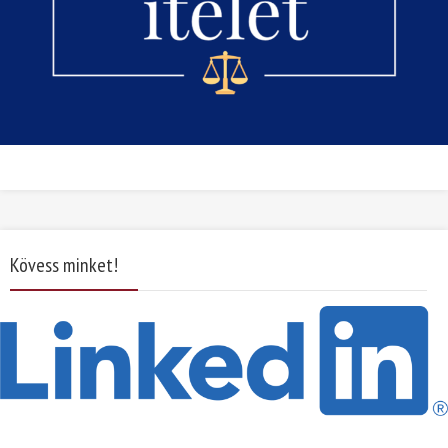
Kövess minket!