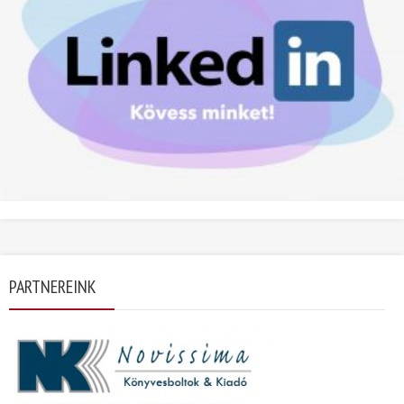
PARTNEREINK