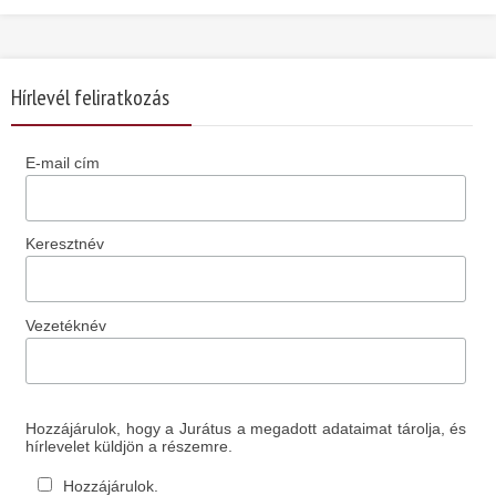
Hírlevél feliratkozás
E-mail cím
Keresztnév
Vezetéknév
Hozzájárulok, hogy a Jurátus a megadott adataimat tárolja, és
hírlevelet küldjön a részemre.
Hozzájárulok.