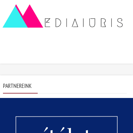
PARTNEREINK