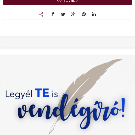
Tovább