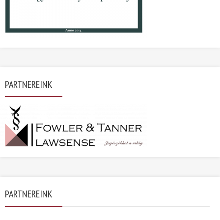
PARTNEREINK
PARTNEREINK