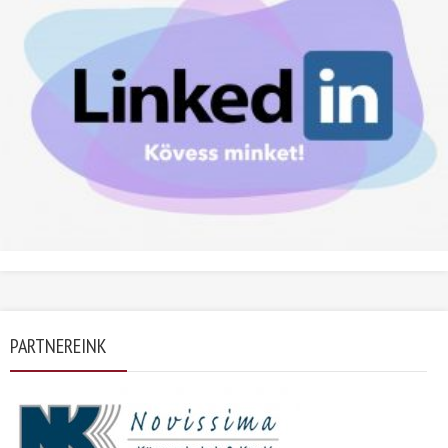
PARTNEREINK