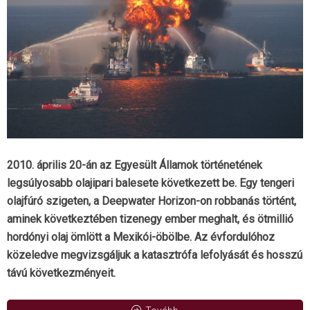
2010. április 20-án az Egyesült Államok történetének
legsúlyosabb olajipari balesete következett be. Egy tengeri
olajfúró szigeten, a Deepwater Horizon-on robbanás történt,
aminek következtében tizenegy ember meghalt, és ötmillió
hordónyi olaj ömlött a Mexikói-öbölbe. Az évfordulóhoz
közeledve megvizsgáljuk a katasztrófa lefolyását és hosszú
távú következményeit.