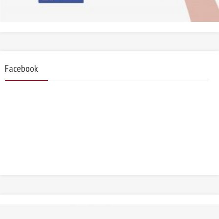
Facebook