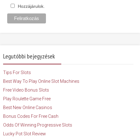
Hozzájárulok.
Legutóbbi bejegyzések
Tips For Slots
Best Way To Play Online Slot Machines
Free Video Bonus Slots
Play Roulette Game Free
Best New Online Casinos
Bonus Codes For Free Cash
Odds Of Winning Progressive Slots
Lucky Pot Slot Review