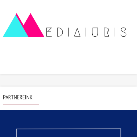
PARTNEREINK