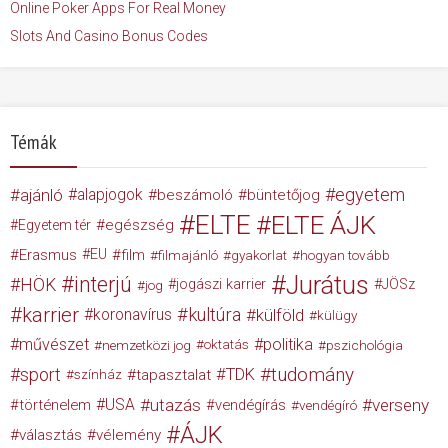
Online Poker Apps For Real Money
Slots And Casino Bonus Codes
Témák
egyetem
ajánló
alapjogok
beszámoló
büntetőjog
ELTE
ELTE ÁJK
egészség
Egyetem tér
Erasmus
EU
film
filmajánló
gyakorlat
hogyan tovább
Jurátus
interjú
HÖK
jogászi karrier
JÖSz
jog
karrier
kultúra
koronavírus
külföld
külügy
művészet
politika
nemzetközi jog
oktatás
pszichológia
tudomány
sport
TDK
tapasztalat
színház
USA
utazás
verseny
történelem
vendégírás
vendégíró
ÁJK
választás
vélemény