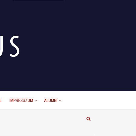
L
IMPRESSZUM
ALUMNI