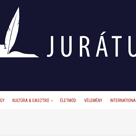
ÜGY
KULTÚRA & GASZTRÓ
ÉLETMÓD
VÉLEMÉNY
INTERNATIONA