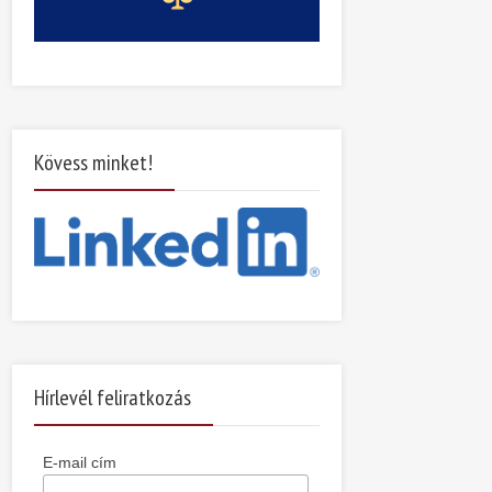
Kövess minket!
Hírlevél feliratkozás
E-mail cím