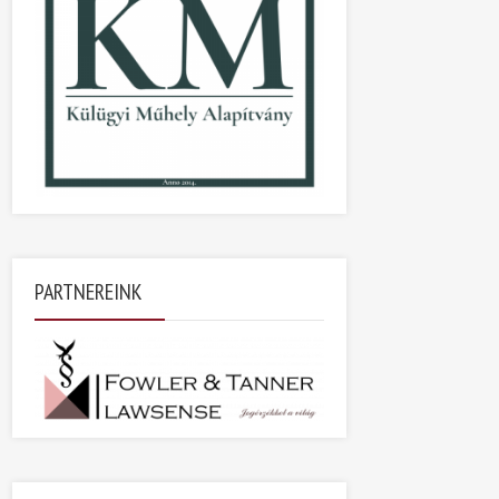
PARTNEREINK