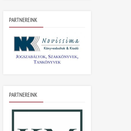
PARTNEREINK
PARTNEREINK