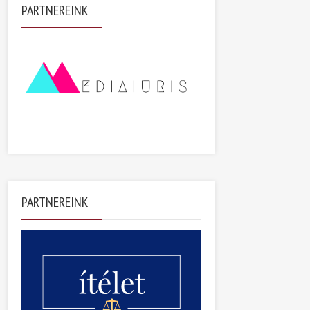
PARTNEREINK
PARTNEREINK