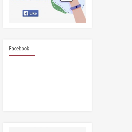
Facebook