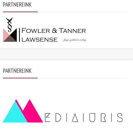
PARTNEREINK
PARTNEREINK