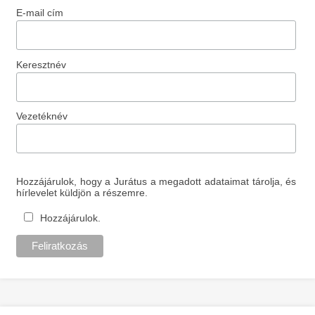
E-mail cím
Keresztnév
Vezetéknév
Hozzájárulok, hogy a Jurátus a megadott adataimat tárolja, és
hírlevelet küldjön a részemre.
Hozzájárulok.