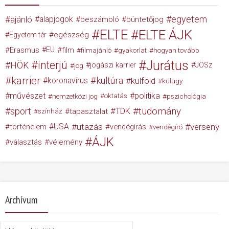
egyetem
ajánló
alapjogok
beszámoló
büntetőjog
ELTE
ELTE ÁJK
egészség
Egyetem tér
Erasmus
EU
film
filmajánló
gyakorlat
hogyan tovább
Jurátus
interjú
HÖK
jogászi karrier
JÖSz
jog
karrier
kultúra
koronavírus
külföld
külügy
művészet
politika
nemzetközi jog
oktatás
pszichológia
tudomány
sport
TDK
tapasztalat
színház
USA
utazás
verseny
történelem
vendégírás
vendégíró
ÁJK
választás
vélemény
Archívum
Archívum