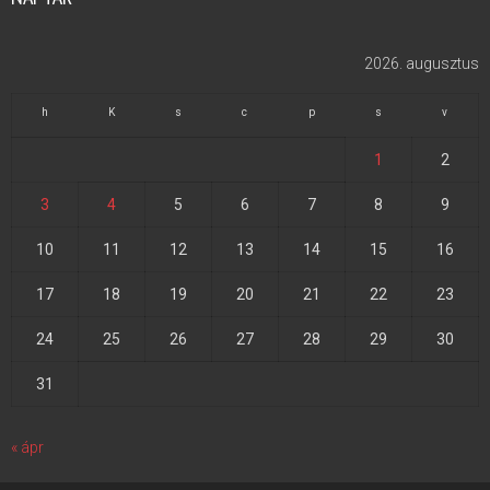
2026. augusztus
h
K
s
c
p
s
v
1
2
3
4
5
6
7
8
9
10
11
12
13
14
15
16
17
18
19
20
21
22
23
24
25
26
27
28
29
30
31
« ápr