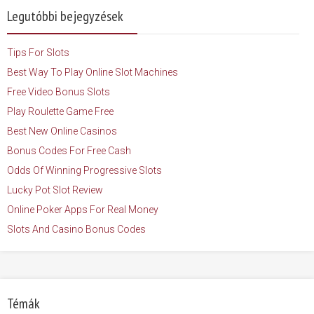
Legutóbbi bejegyzések
Tips For Slots
Best Way To Play Online Slot Machines
Free Video Bonus Slots
Play Roulette Game Free
Best New Online Casinos
Bonus Codes For Free Cash
Odds Of Winning Progressive Slots
Lucky Pot Slot Review
Online Poker Apps For Real Money
Slots And Casino Bonus Codes
Témák