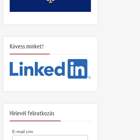
Kövess minket!
Hírlevél feliratkozás
E-mail cím