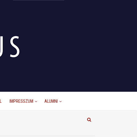
L
IMPRESSZUM
ALUMNI