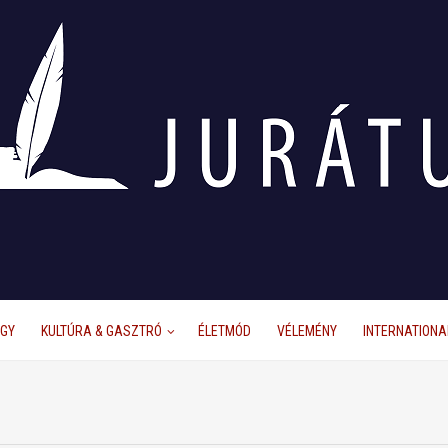
ÜGY
KULTÚRA & GASZTRÓ
ÉLETMÓD
VÉLEMÉNY
INTERNATIONA