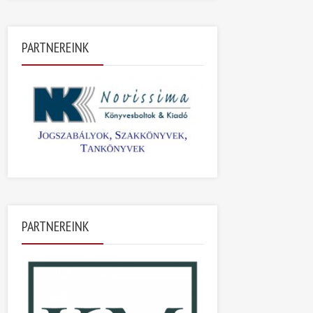
PARTNEREINK
PARTNEREINK