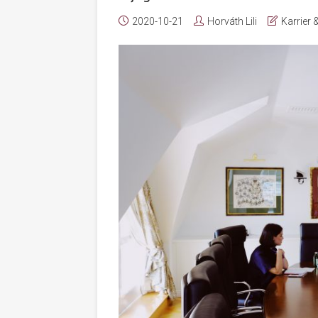
2020-10-21
Horváth Lili
Karrier 