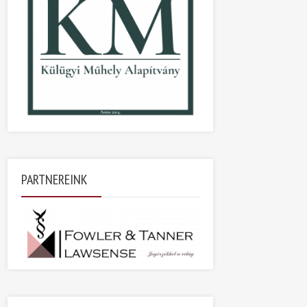
PARTNEREINK