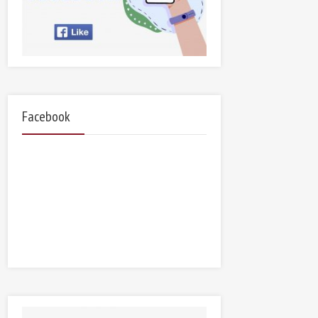
Facebook