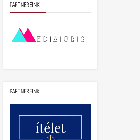
PARTNEREINK
PARTNEREINK