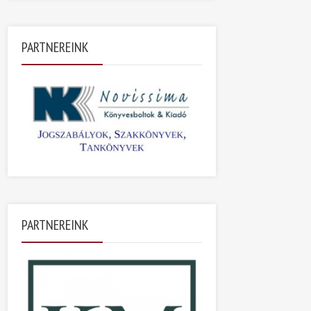
PARTNEREINK
PARTNEREINK