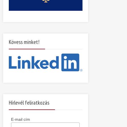
Kövess minket!
Hírlevél feliratkozás
E-mail cím