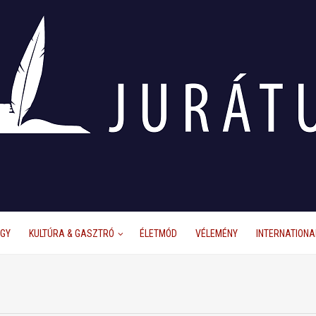
ÜGY
KULTÚRA & GASZTRÓ
ÉLETMÓD
VÉLEMÉNY
INTERNATIONA