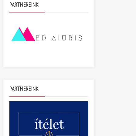
PARTNEREINK
PARTNEREINK