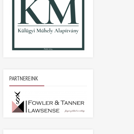
PARTNEREINK