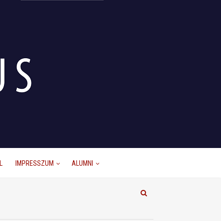
L
IMPRESSZUM
ALUMNI