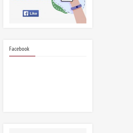
Facebook