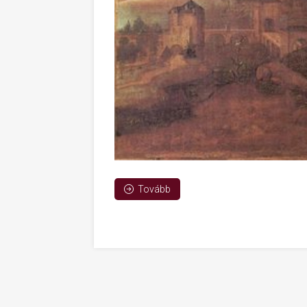
Tovább