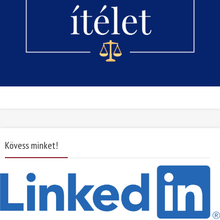
Kövess minket!