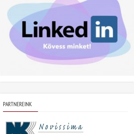
PARTNEREINK