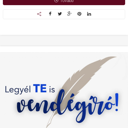
Tovább