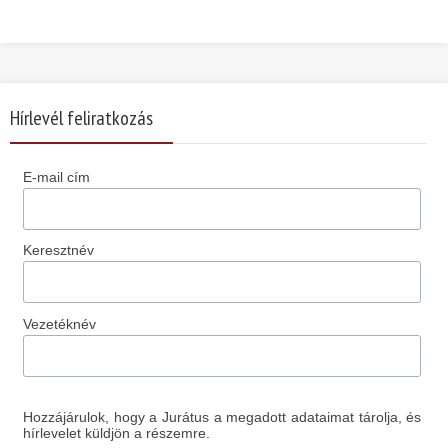
Hírlevél feliratkozás
E-mail cím
Keresztnév
Vezetéknév
Hozzájárulok, hogy a Jurátus a megadott adataimat tárolja, és
hírlevelet küldjön a részemre.