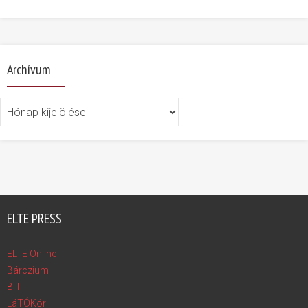
Archívum
Archívum
ELTE PRESS
ELTE Online
Bárczium
BIT
LáTÓKör