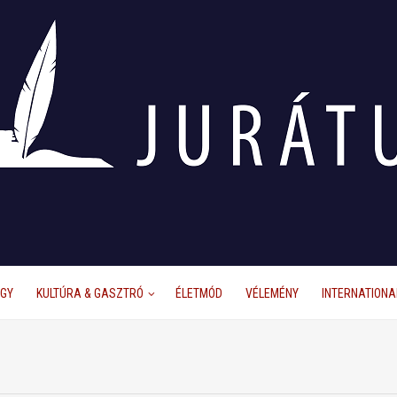
ÜGY
KULTÚRA & GASZTRÓ
ÉLETMÓD
VÉLEMÉNY
INTERNATIONA