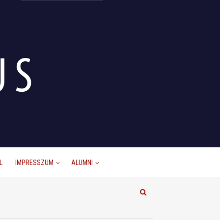
L
IMPRESSZUM
ALUMNI