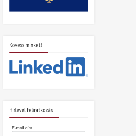
Kövess minket!
Hírlevél feliratkozás
E-mail cím