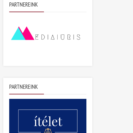
PARTNEREINK
PARTNEREINK