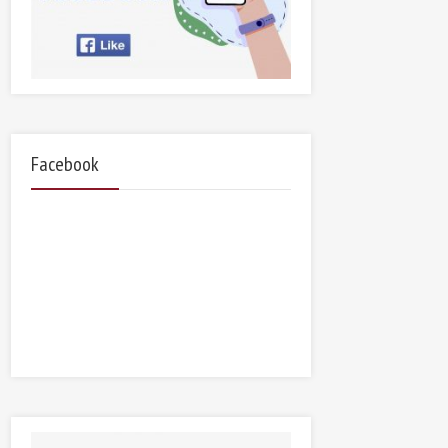
Facebook