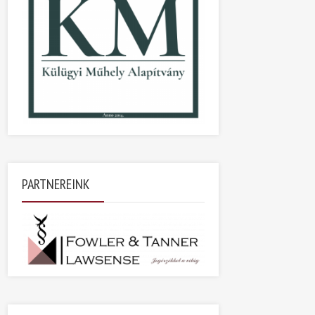
PARTNEREINK