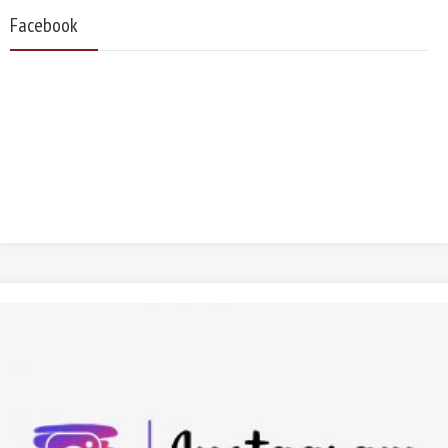
Facebook