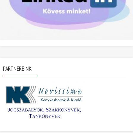
PARTNEREINK