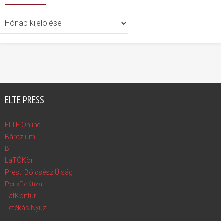
Archívum
ELTE PRESS
ELTE Online
Bárczium
BIT
LáTÓKör
Presti Bölcsész Újság
PersPeKtíva
TátKontúr
Tétékás Nyúz