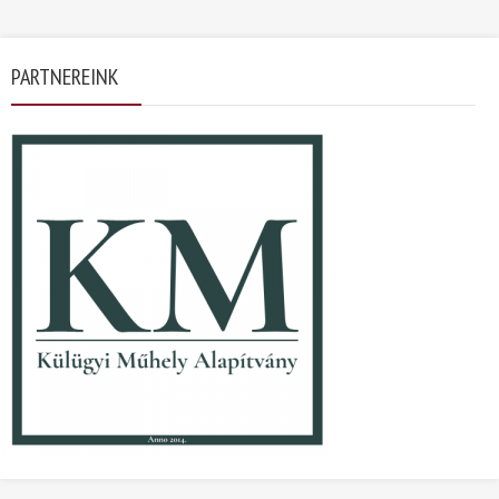
PARTNEREINK