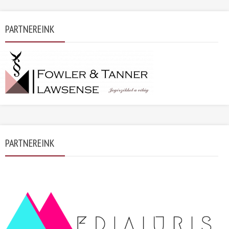
PARTNEREINK
PARTNEREINK