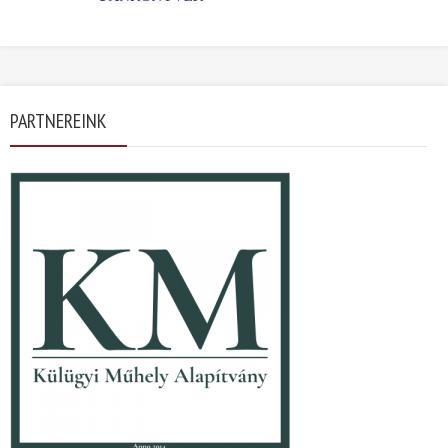
PARTNEREINK