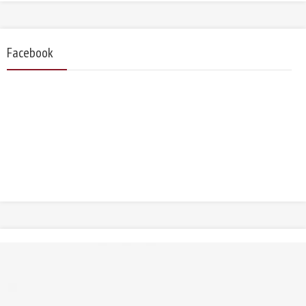
Facebook