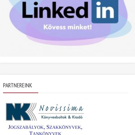
PARTNEREINK