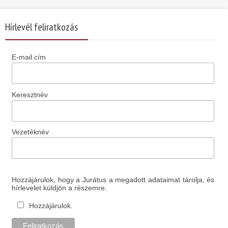
Hírlevél feliratkozás
E-mail cím
Keresztnév
Vezetéknév
Hozzájárulok, hogy a Jurátus a megadott adataimat tárolja, és
hírlevelet küldjön a részemre.
Hozzájárulok.