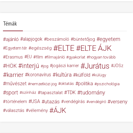
Témák
egyetem
ajánló
alapjogok
beszámoló
büntetőjog
ELTE
ELTE ÁJK
egészség
Egyetem tér
Erasmus
EU
film
filmajánló
gyakorlat
hogyan tovább
Jurátus
interjú
HÖK
jogászi karrier
JÖSz
jog
karrier
kultúra
koronavírus
külföld
külügy
művészet
politika
nemzetközi jog
oktatás
pszichológia
tudomány
sport
TDK
tapasztalat
színház
USA
utazás
verseny
történelem
vendégírás
vendégíró
ÁJK
választás
vélemény