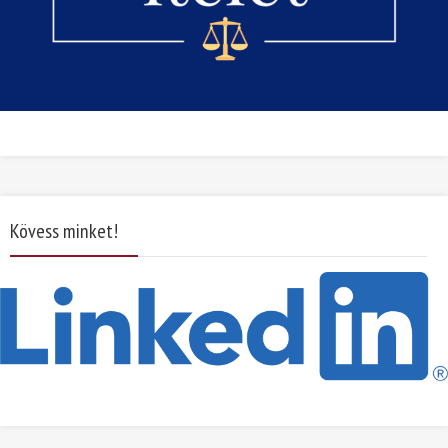
Kövess minket!