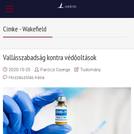
Címke - Wakefield
Vallásszabadság kontra védőoltások
2020-10-20
Paróczi Csenge
Tudomány
Hozzászólás írása