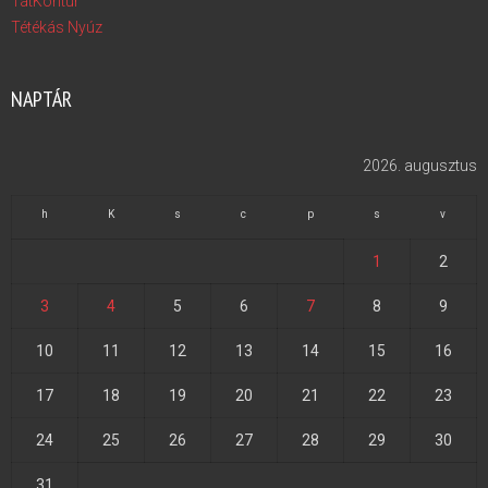
TátKontúr
Tétékás Nyúz
NAPTÁR
2026. augusztus
h
K
s
c
p
s
v
1
2
3
4
5
6
7
8
9
10
11
12
13
14
15
16
17
18
19
20
21
22
23
24
25
26
27
28
29
30
31