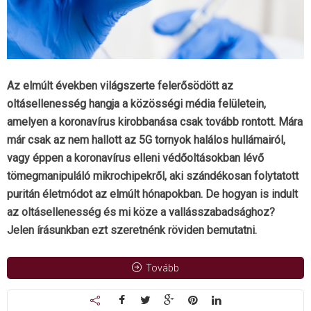
Az elmúlt években világszerte felerősödött az
oltásellenesség hangja a közösségi média felületein,
amelyen a koronavírus kirobbanása csak tovább rontott. Mára
már csak az nem hallott az 5G tornyok halálos hullámairól,
vagy éppen a koronavírus elleni védőoltásokban lévő
tömegmanipuláló mikrochipekről, aki szándékosan folytatott
puritán életmódot az elmúlt hónapokban. De hogyan is indult
az oltásellenesség és mi köze a vallásszabadsághoz?
Jelen írásunkban ezt szeretnénk röviden bemutatni.
Tovább