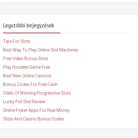
Legutóbbi bejegyzések
Tips For Slots
Best Way To Play Online Slot Machines
Free Video Bonus Slots
Play Roulette Game Free
Best New Online Casinos
Bonus Codes For Free Cash
Odds Of Winning Progressive Slots
Lucky Pot Slot Review
Online Poker Apps For Real Money
Slots And Casino Bonus Codes