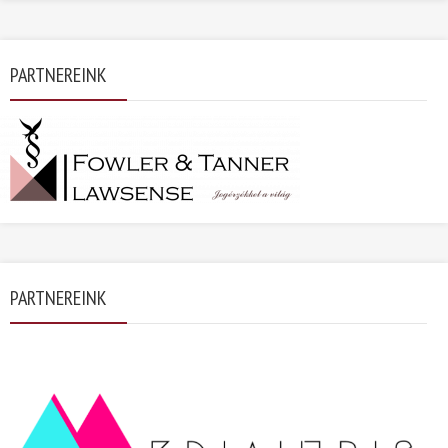
PARTNEREINK
PARTNEREINK