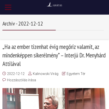
Archív - 2022-12-12
„Ha az ember tizenhat évig megőriz valamit, az
mindenképpen sikerélmény” – Interjú Dr. Menyhárd
Attilával
2022-12-12
Kalinowski Virág
Egyetem Tér
Hozzászólás írása