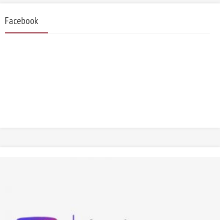
Facebook