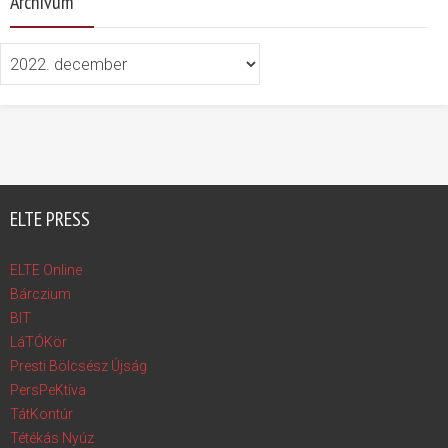
Archívum
Archívum
ELTE PRESS
ELTE Online
Bárczium
BIT
LáTÓKör
Presti Bölcsész Újság
PersPeKtíva
TátKontúr
Tétékás Nyúz