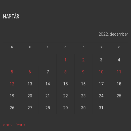
NAPTÁR
2022. december
h
K
s
c
p
s
v
1
2
3
4
5
6
7
8
9
10
11
12
13
14
15
16
17
18
19
20
21
22
23
24
25
26
27
28
29
30
31
« nov
febr »