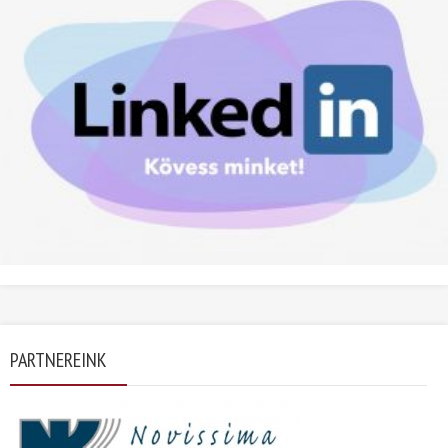
PARTNEREINK