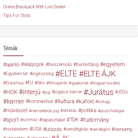
Online Blackjack With Live Dealer
Tips For Slots
Témák
egyetem
ajánló
alapjogok
beszámoló
büntetőjog
ELTE
ELTE ÁJK
egészség
Egyetem tér
Erasmus
EU
film
filmajánló
gyakorlat
hogyan tovább
Jurátus
interjú
HÖK
jogászi karrier
JÖSz
jog
karrier
kultúra
koronavírus
külföld
külügy
művészet
politika
nemzetközi jog
oktatás
pszichológia
tudomány
sport
TDK
tapasztalat
színház
USA
utazás
verseny
történelem
vendégírás
vendégíró