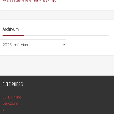
ÁJK
választás
vélemény
Archívum
Archívum
ELTE PRESS
ELTE Online
Bárczium
BIT