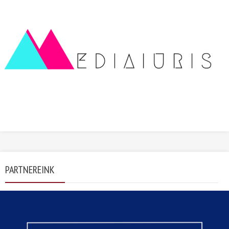
PARTNEREINK