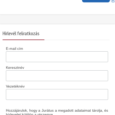
Hírlevél feliratkozás
E-mail cím
Keresztnév
Vezetéknév
Hozzájárulok, hogy a Jurátus a megadott adataimat tárolja, és
hírlevelet küldjön a részemre.