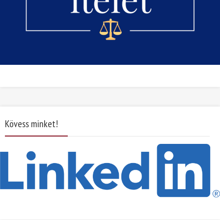
Kövess minket!