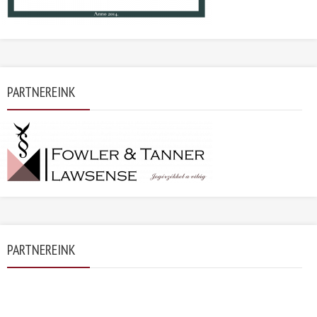
PARTNEREINK
PARTNEREINK