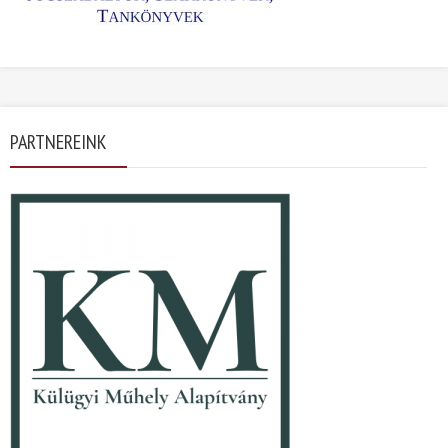
PARTNEREINK