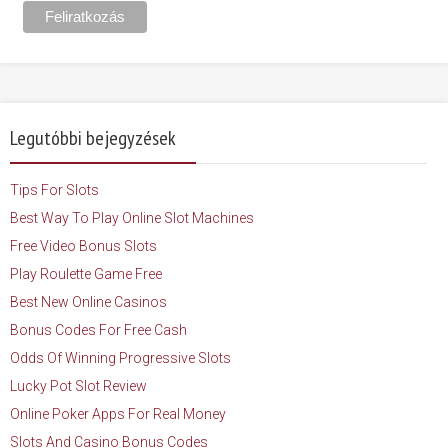
Legutóbbi bejegyzések
Tips For Slots
Best Way To Play Online Slot Machines
Free Video Bonus Slots
Play Roulette Game Free
Best New Online Casinos
Bonus Codes For Free Cash
Odds Of Winning Progressive Slots
Lucky Pot Slot Review
Online Poker Apps For Real Money
Slots And Casino Bonus Codes