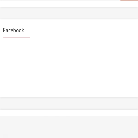
Facebook