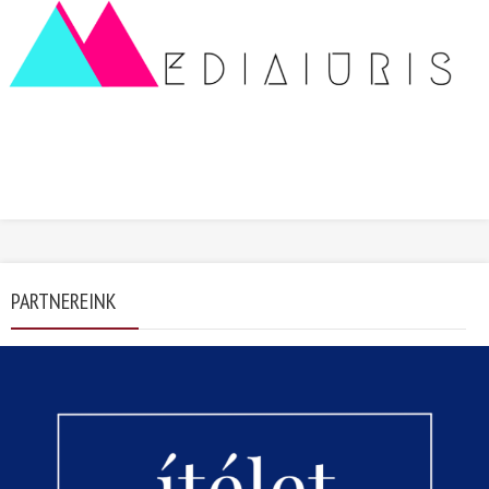
PARTNEREINK