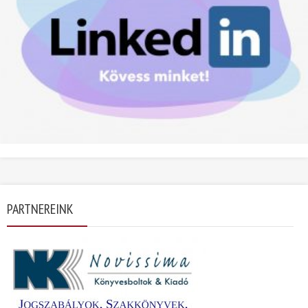
PARTNEREINK