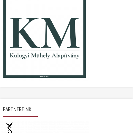
PARTNEREINK