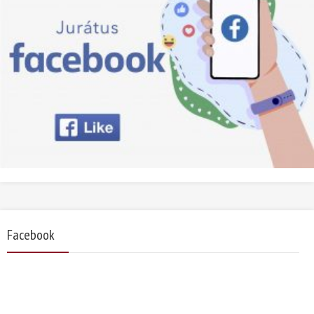
Facebook