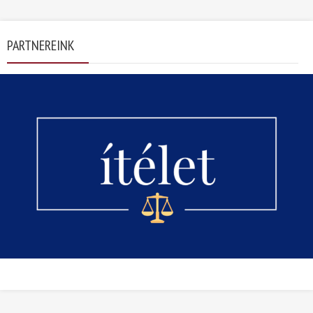
PARTNEREINK