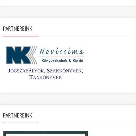
PARTNEREINK
PARTNEREINK