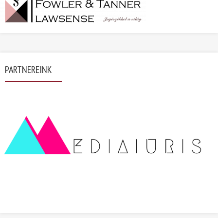
PARTNEREINK