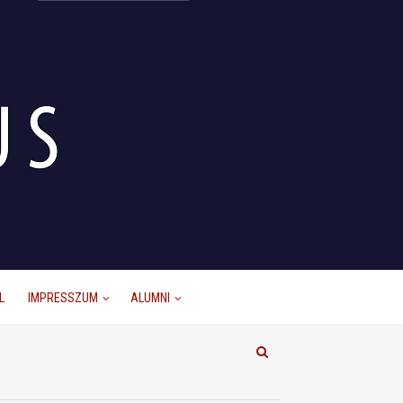
L
IMPRESSZUM
ALUMNI