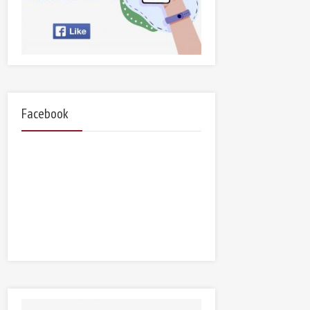
Facebook