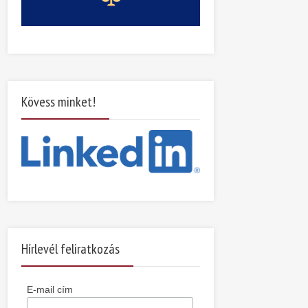
Kövess minket!
Hírlevél feliratkozás
E-mail cím