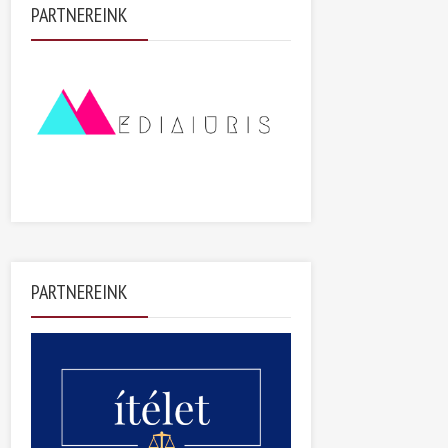
PARTNEREINK
PARTNEREINK