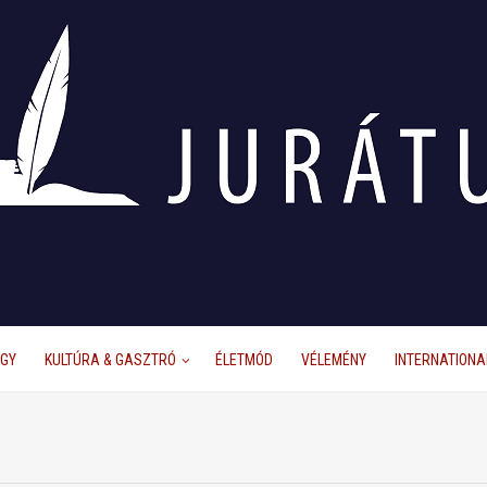
ÜGY
KULTÚRA & GASZTRÓ
ÉLETMÓD
VÉLEMÉNY
INTERNATIONA