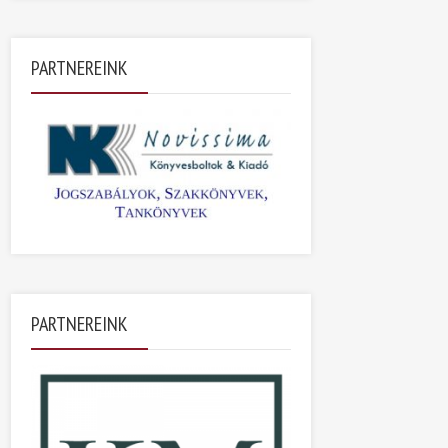
PARTNEREINK
PARTNEREINK