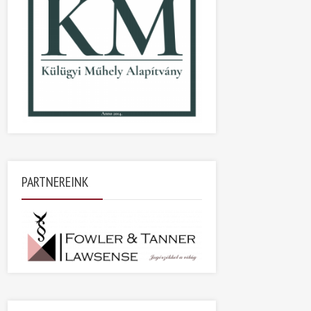
PARTNEREINK