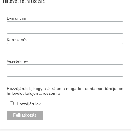
Hírlevél feliratkozás
E-mail cím
Keresztnév
Vezetéknév
Hozzájárulok, hogy a Jurátus a megadott adataimat tárolja, és
hírlevelet küldjön a részemre.
Hozzájárulok.