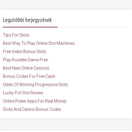
Legutóbbi bejegyzések
Tips For Slots
Best Way To Play Online Slot Machines
Free Video Bonus Slots
Play Roulette Game Free
Best New Online Casinos
Bonus Codes For Free Cash
Odds Of Winning Progressive Slots
Lucky Pot Slot Review
Online Poker Apps For Real Money
Slots And Casino Bonus Codes