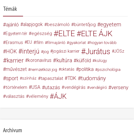
Témák
egyetem
ajánló
alapjogok
beszámoló
büntetőjog
ELTE
ELTE ÁJK
egészség
Egyetem tér
Erasmus
EU
film
filmajánló
gyakorlat
hogyan tovább
Jurátus
interjú
HÖK
jogászi karrier
JÖSz
jog
karrier
kultúra
koronavírus
külföld
külügy
művészet
politika
nemzetközi jog
oktatás
pszichológia
tudomány
sport
TDK
tapasztalat
színház
USA
utazás
verseny
történelem
vendégírás
vendégíró
ÁJK
választás
vélemény
Archívum