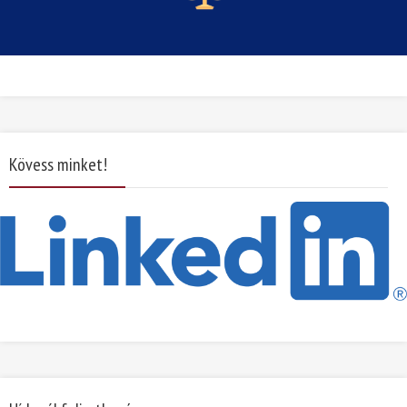
Kövess minket!