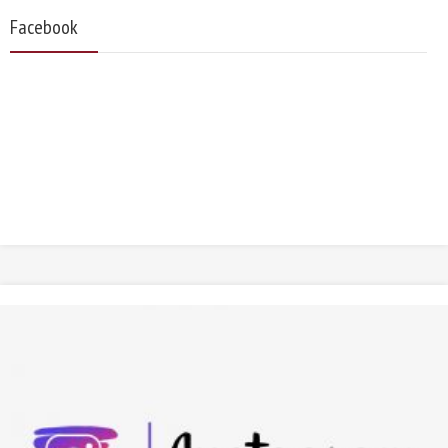
Facebook