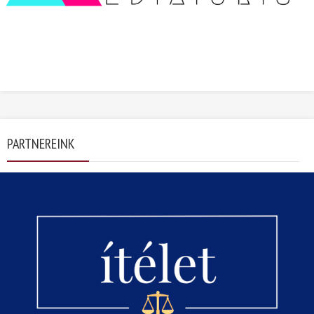
PARTNEREINK