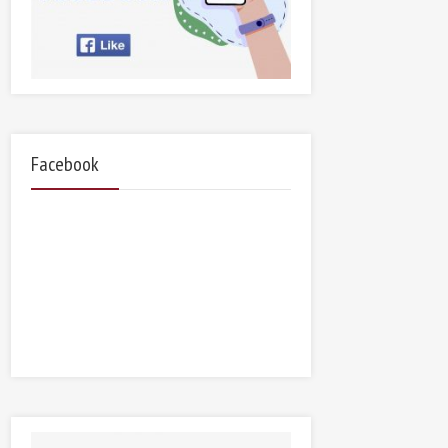
Facebook