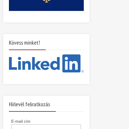
Kövess minket!
Hírlevél feliratkozás
E-mail cím