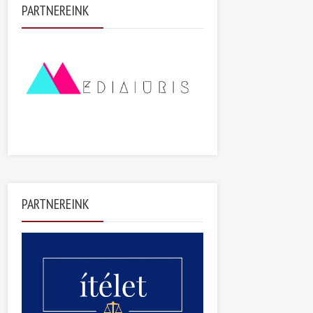
PARTNEREINK
PARTNEREINK