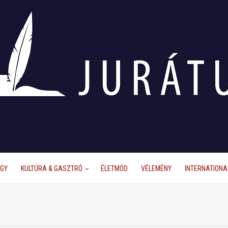
ÜGY
KULTÚRA & GASZTRÓ
ÉLETMÓD
VÉLEMÉNY
INTERNATIONA