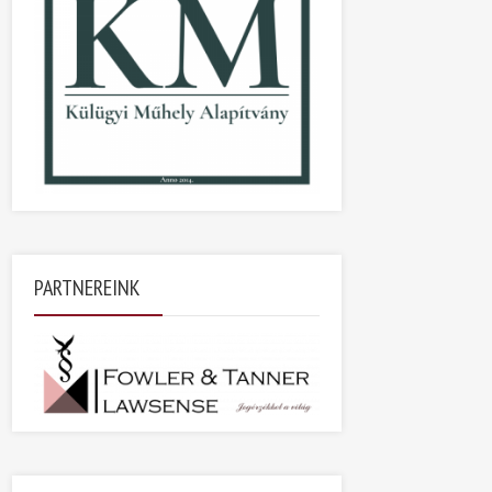
PARTNEREINK