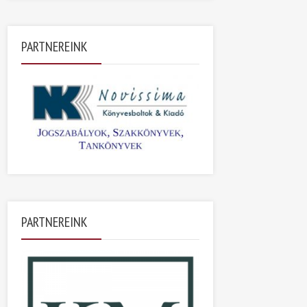
PARTNEREINK
PARTNEREINK