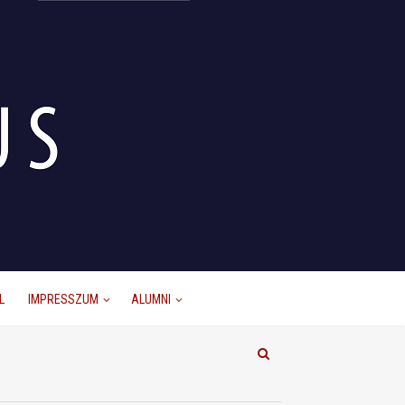
L
IMPRESSZUM
ALUMNI