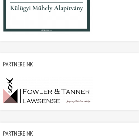
PARTNEREINK
PARTNEREINK