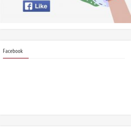
Facebook