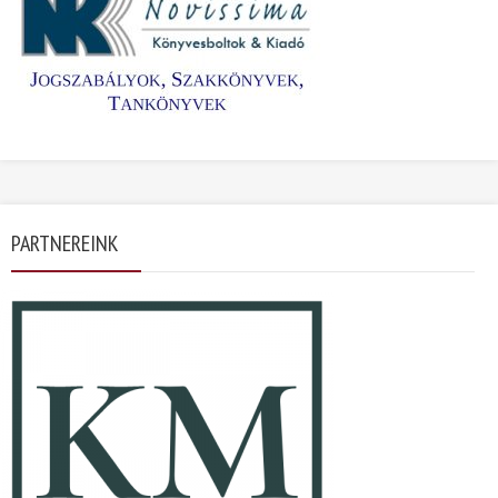
PARTNEREINK