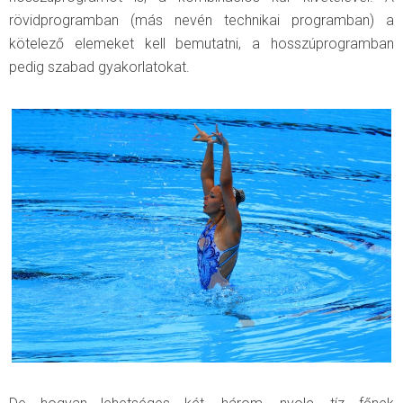
rövidprogramban (más nevén technikai programban) a
kötelező elemeket kell bemutatni, a hosszúprogramban
pedig szabad gyakorlatokat.