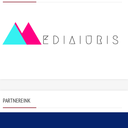
PARTNEREINK