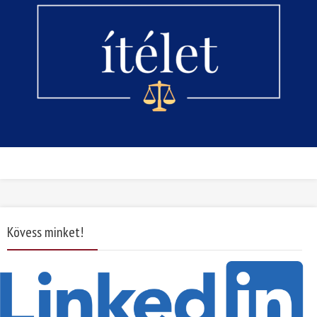
Kövess minket!