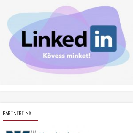
PARTNEREINK