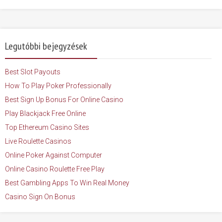
Legutóbbi bejegyzések
Best Slot Payouts
How To Play Poker Professionally
Best Sign Up Bonus For Online Casino
Play Blackjack Free Online
Top Ethereum Casino Sites
Live Roulette Casinos
Online Poker Against Computer
Online Casino Roulette Free Play
Best Gambling Apps To Win Real Money
Casino Sign On Bonus