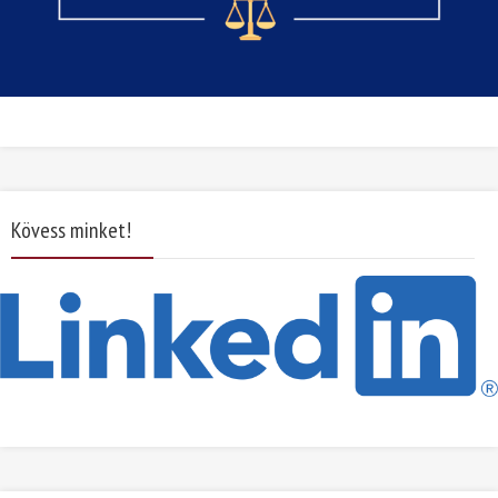
Kövess minket!