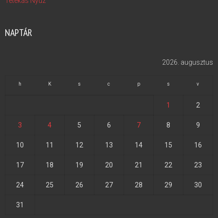
Tétékás Nyúz
NAPTÁR
2026. augusztus
h
K
s
c
p
s
v
1
2
3
4
5
6
7
8
9
10
11
12
13
14
15
16
17
18
19
20
21
22
23
24
25
26
27
28
29
30
31