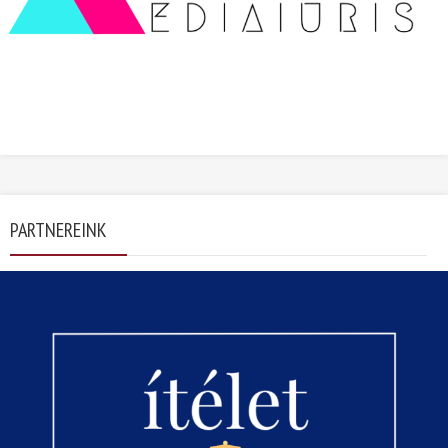
PARTNEREINK