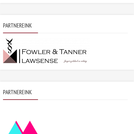
PARTNEREINK
PARTNEREINK