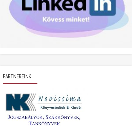
PARTNEREINK