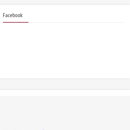
Facebook