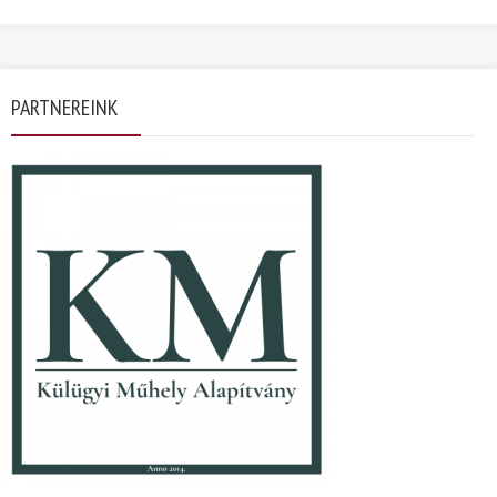
PARTNEREINK