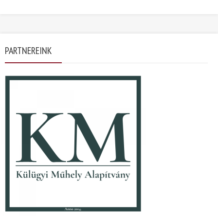
PARTNEREINK