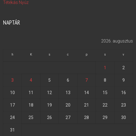
Tétékás Nyúz
NAPTÁR
2026. augusztus
h
K
s
c
p
s
v
1
2
3
4
5
6
7
8
9
10
11
12
13
14
15
16
17
18
19
20
21
22
23
24
25
26
27
28
29
30
31