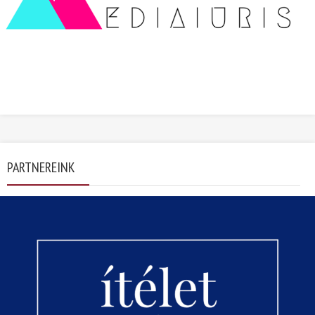
PARTNEREINK