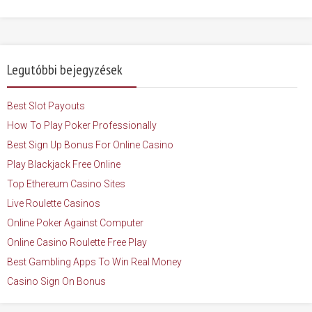
Legutóbbi bejegyzések
Best Slot Payouts
How To Play Poker Professionally
Best Sign Up Bonus For Online Casino
Play Blackjack Free Online
Top Ethereum Casino Sites
Live Roulette Casinos
Online Poker Against Computer
Online Casino Roulette Free Play
Best Gambling Apps To Win Real Money
Casino Sign On Bonus