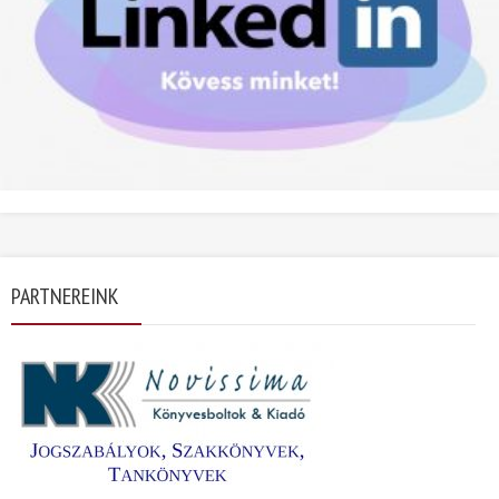
PARTNEREINK