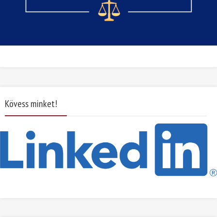
Kövess minket!