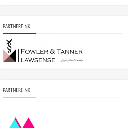
PARTNEREINK
PARTNEREINK