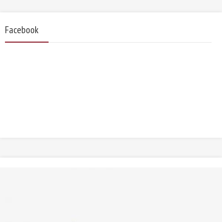
Facebook