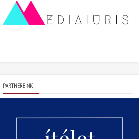
PARTNEREINK