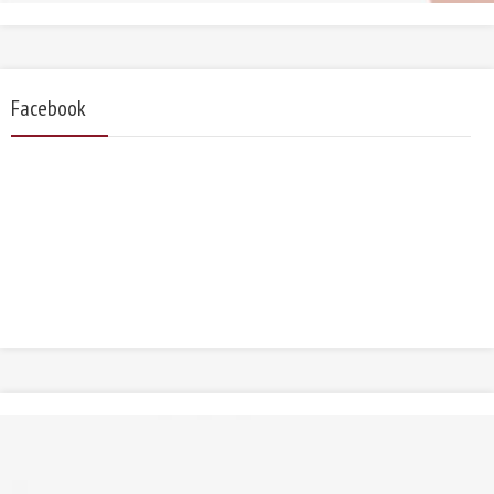
Facebook