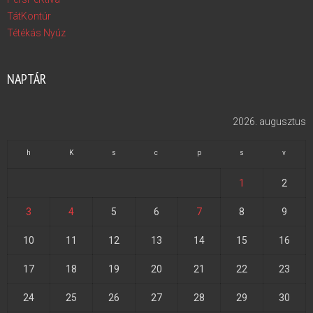
TátKontúr
Tétékás Nyúz
NAPTÁR
2026. augusztus
h
K
s
c
p
s
v
1
2
3
4
5
6
7
8
9
10
11
12
13
14
15
16
17
18
19
20
21
22
23
24
25
26
27
28
29
30