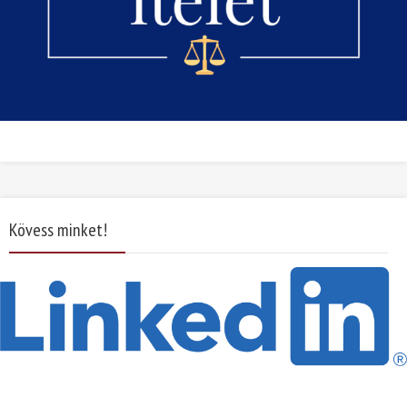
Kövess minket!