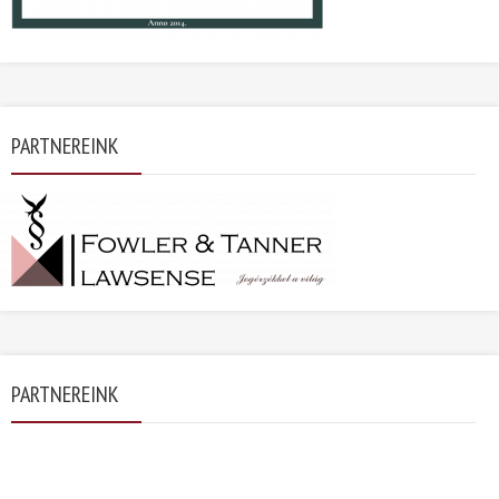
PARTNEREINK
PARTNEREINK