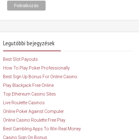
Legutóbbi bejegyzések
Best Slot Payouts
How To Play Poker Professionally
Best Sign Up Bonus For Online Casino
Play Blackjack Free Online
Top Ethereum Casino Sites
Live Roulette Casinos
Online Poker Against Computer
Online Casino Roulette Free Play
Best Gambling Apps To Win Real Money
Casino Sign On Bonus