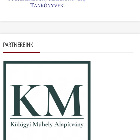
PARTNEREINK