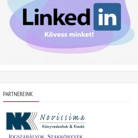
PARTNEREINK