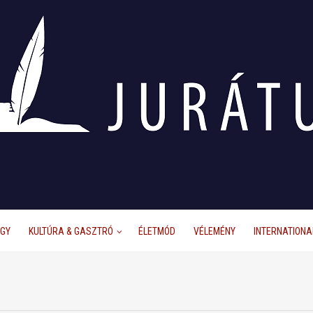
ÜGY
KULTÚRA & GASZTRÓ
ÉLETMÓD
VÉLEMÉNY
INTERNATIONA