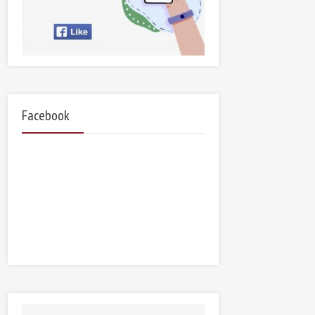
Facebook