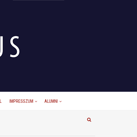
L
IMPRESSZUM
ALUMNI