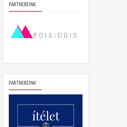
PARTNEREINK
PARTNEREINK