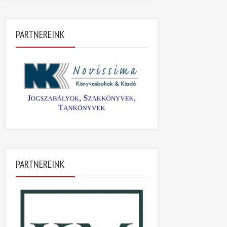
PARTNEREINK
PARTNEREINK