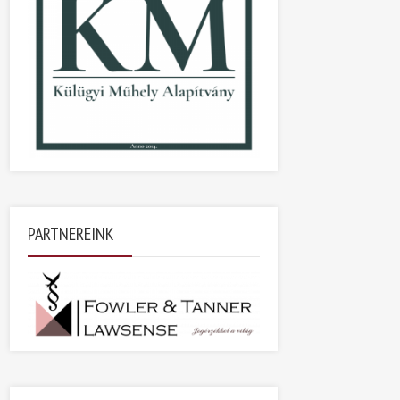
PARTNEREINK