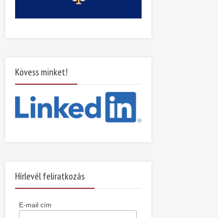
Kövess minket!
Hírlevél feliratkozás
E-mail cím