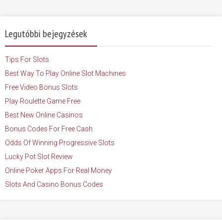
Legutóbbi bejegyzések
Tips For Slots
Best Way To Play Online Slot Machines
Free Video Bonus Slots
Play Roulette Game Free
Best New Online Casinos
Bonus Codes For Free Cash
Odds Of Winning Progressive Slots
Lucky Pot Slot Review
Online Poker Apps For Real Money
Slots And Casino Bonus Codes