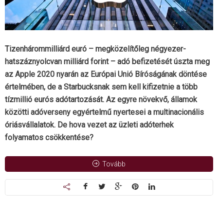
Tizenhárommilliárd euró – megközelítőleg négyezer-
hatszáznyolcvan milliárd forint – adó befizetését úszta meg
az Apple 2020 nyarán az Európai Unió Bíróságának döntése
értelmében, de a Starbucksnak sem kell kifizetnie a több
tízmillió eurós adótartozását. Az egyre növekvő, államok
közötti adóverseny egyértelmű nyertesei a multinacionális
óriásvállalatok. De hova vezet az üzleti adóterhek
folyamatos csökkentése?
Tovább