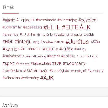
Témák
egyetem
ajánló
alapjogok
beszámoló
büntetőjog
ELTE
ELTE ÁJK
egészség
Egyetem tér
Erasmus
EU
film
filmajánló
gyakorlat
hogyan tovább
Jurátus
interjú
HÖK
jogászi karrier
JÖSz
jog
karrier
kultúra
koronavírus
külföld
külügy
művészet
politika
nemzetközi jog
oktatás
pszichológia
tudomány
sport
TDK
tapasztalat
színház
USA
utazás
verseny
történelem
vendégírás
vendégíró
ÁJK
választás
vélemény
Archívum