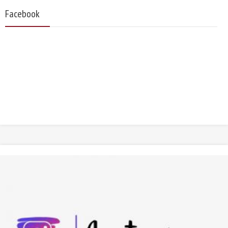
Facebook