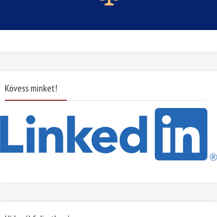
Kövess minket!