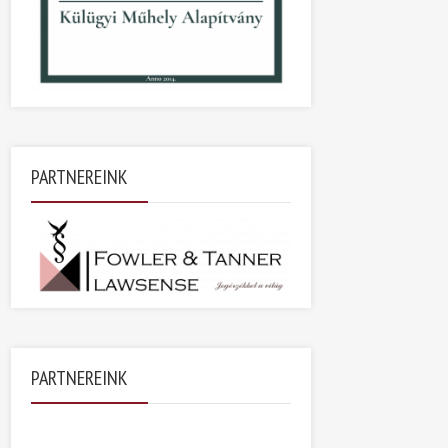
PARTNEREINK
PARTNEREINK