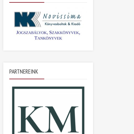
PARTNEREINK