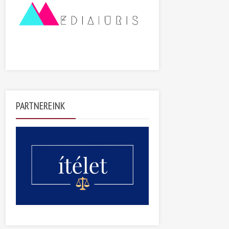
PARTNEREINK