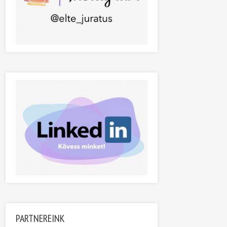
PARTNEREINK