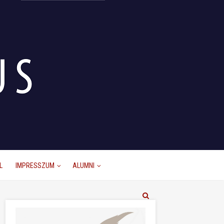
L
IMPRESSZUM
ALUMNI