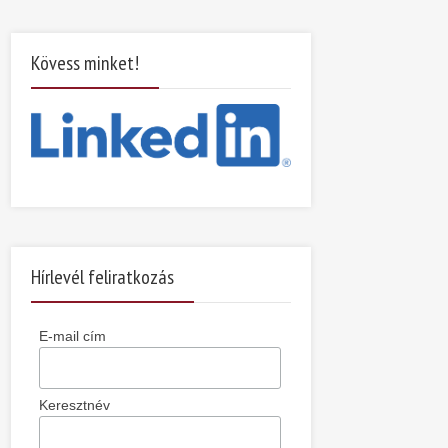
Kövess minket!
Hírlevél feliratkozás
E-mail cím
Keresztnév