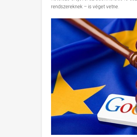
rendszereknek – is véget vetne.