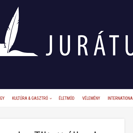
ÜGY
KULTÚRA & GASZTRÓ
ÉLETMÓD
VÉLEMÉNY
INTERNATIONA