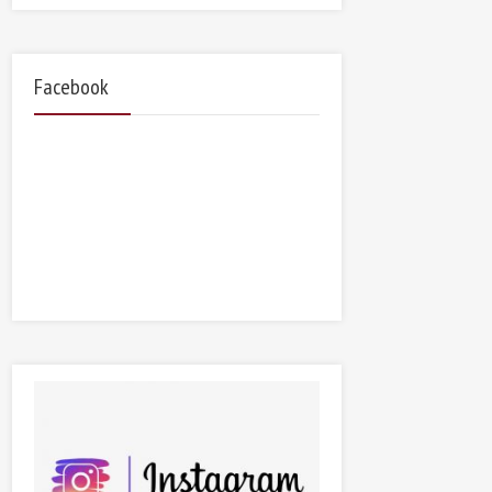
Facebook