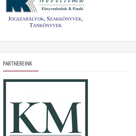
PARTNEREINK