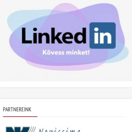
PARTNEREINK