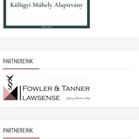
PARTNEREINK
PARTNEREINK