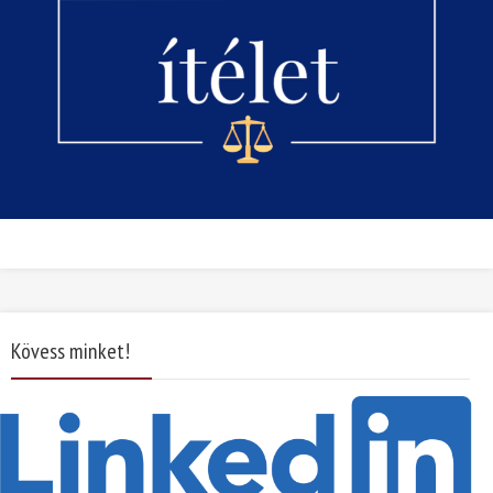
Kövess minket!