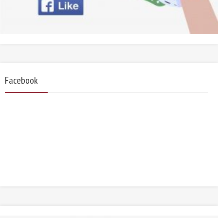
Facebook