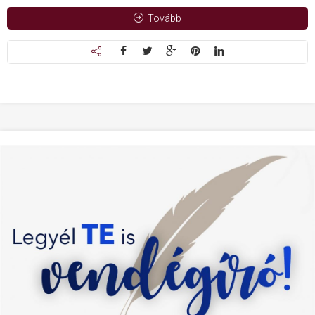
Tovább