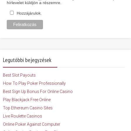
hírlevelet küldjön a részemre.
Hozzájárulok.
Legutóbbi bejegyzések
Best Slot Payouts
How To Play Poker Professionally
Best Sign Up Bonus For Online Casino
Play Blackjack Free Online
Top Ethereum Casino Sites
Live Roulette Casinos
Online Poker Against Computer