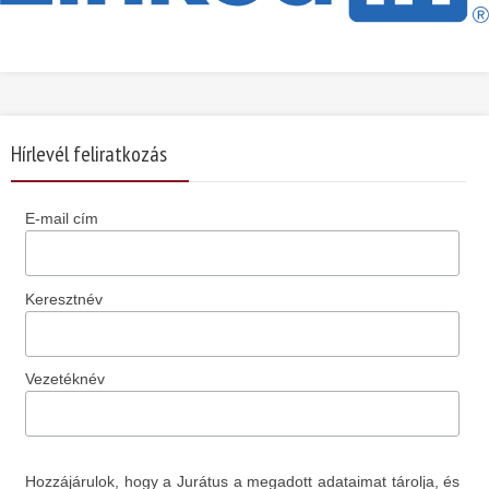
Hírlevél feliratkozás
E-mail cím
Keresztnév
Vezetéknév
Hozzájárulok, hogy a Jurátus a megadott adataimat tárolja, és