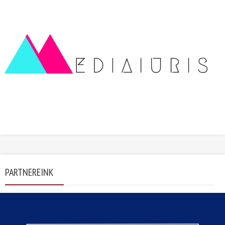
PARTNEREINK