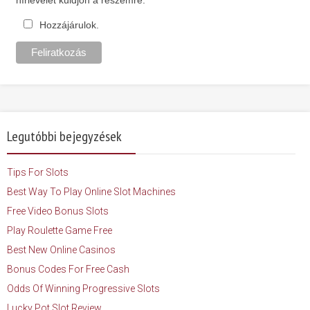
hírlevelet küldjön a részemre.
Hozzájárulok.
Legutóbbi bejegyzések
Tips For Slots
Best Way To Play Online Slot Machines
Free Video Bonus Slots
Play Roulette Game Free
Best New Online Casinos
Bonus Codes For Free Cash
Odds Of Winning Progressive Slots
Lucky Pot Slot Review