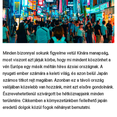
Minden bizonnyal sokunk figyelme vetül Kínára manapság,
most viszont azt járjuk körbe, hogy mi mindent köszönhet a
vén Európa egy másik méltán híres ázsiai országnak. A
nyugati ember számára a keleti világ, és azon belül Japán
számos titkot rejt magában. Azonban ez a távoli ország
valójában közelebb van hozzánk, mint azt elsőre gondolnánk.
Észrevehetetlenül szivárgott be hétköznapjaink minden
területére. Cikkemben a környezetünkben fellelhető japán
eredetű dolgok közül fogok néhányat bemutatni.