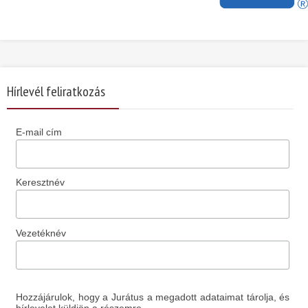
Hírlevél feliratkozás
E-mail cím
Keresztnév
Vezetéknév
Hozzájárulok, hogy a Jurátus a megadott adataimat tárolja, és