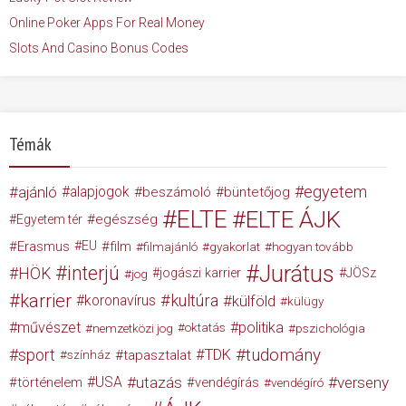
Online Poker Apps For Real Money
Slots And Casino Bonus Codes
Témák
egyetem
ajánló
alapjogok
beszámoló
büntetőjog
ELTE
ELTE ÁJK
egészség
Egyetem tér
Erasmus
EU
film
filmajánló
gyakorlat
hogyan tovább
Jurátus
interjú
HÖK
jogászi karrier
JÖSz
jog
karrier
kultúra
koronavírus
külföld
külügy
művészet
politika
nemzetközi jog
oktatás
pszichológia
tudomány
sport
TDK
tapasztalat
színház
USA
utazás
verseny
történelem
vendégírás
vendégíró