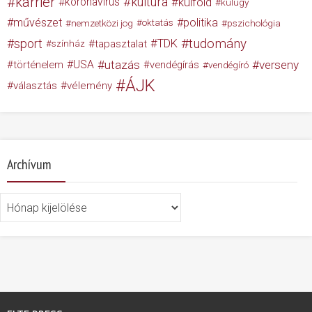
karrier
kultúra
koronavírus
külföld
külügy
művészet
politika
nemzetközi jog
oktatás
pszichológia
tudomány
sport
TDK
tapasztalat
színház
USA
utazás
verseny
történelem
vendégírás
vendégíró
ÁJK
választás
vélemény
Archívum
Archívum