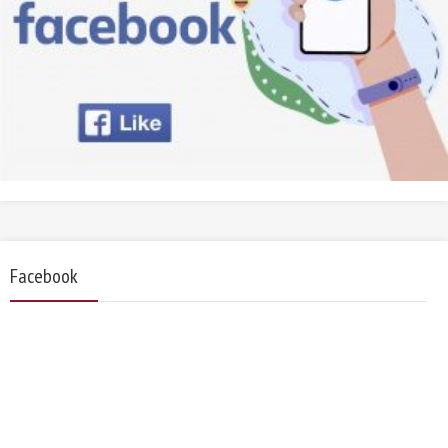
Facebook