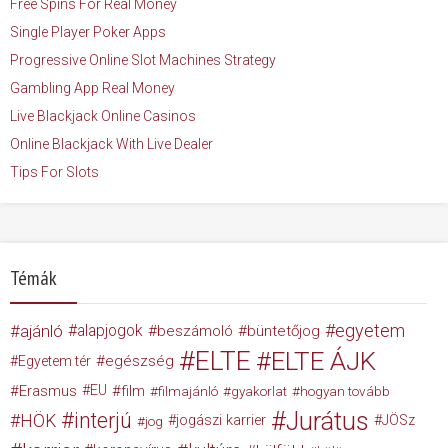
Free Spins For Real Money
Single Player Poker Apps
Progressive Online Slot Machines Strategy
Gambling App Real Money
Live Blackjack Online Casinos
Online Blackjack With Live Dealer
Tips For Slots
Témák
egyetem
ajánló
alapjogok
beszámoló
büntetőjog
ELTE
ELTE ÁJK
egészség
Egyetem tér
Erasmus
EU
film
filmajánló
gyakorlat
hogyan tovább
Jurátus
interjú
HÖK
jogászi karrier
JÖSz
jog