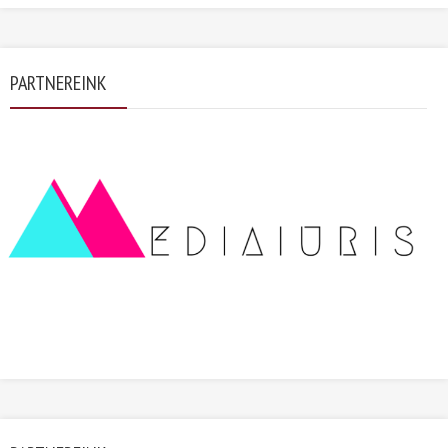
PARTNEREINK