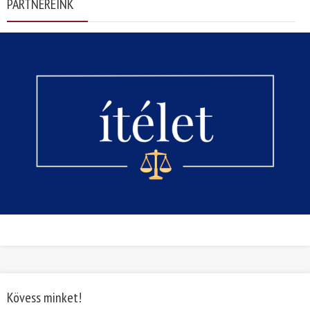
PARTNEREINK
Kövess minket!