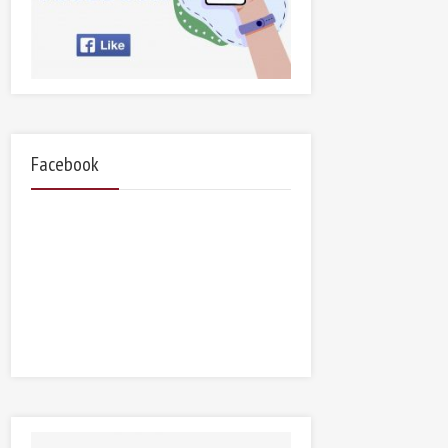
Facebook