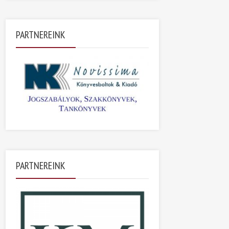
PARTNEREINK
PARTNEREINK