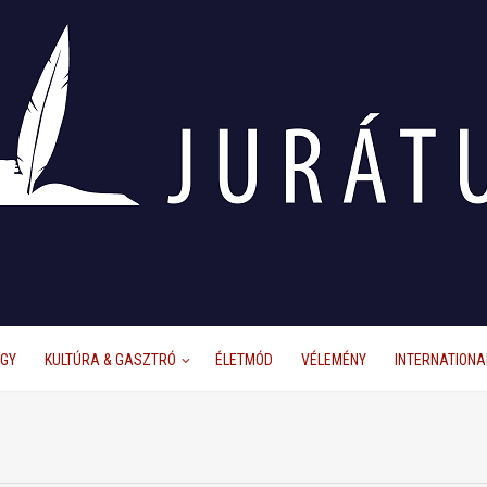
ÜGY
KULTÚRA & GASZTRÓ
ÉLETMÓD
VÉLEMÉNY
INTERNATIONA