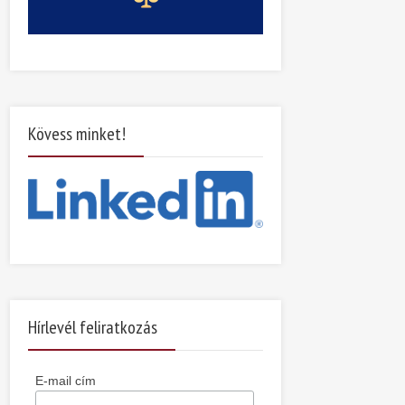
Kövess minket!
Hírlevél feliratkozás
E-mail cím