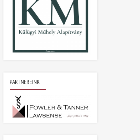
PARTNEREINK