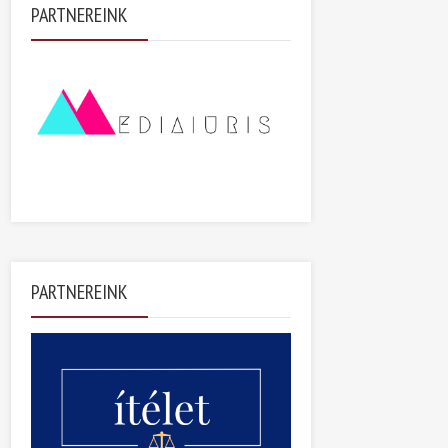
PARTNEREINK
PARTNEREINK