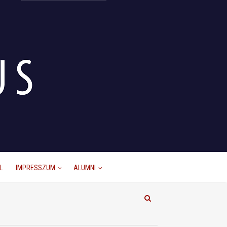
L
IMPRESSZUM
ALUMNI