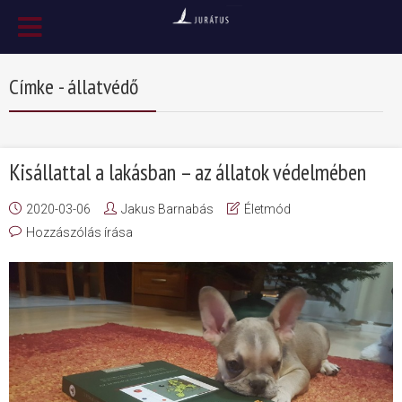
Címke - állatvédő
Kisállattal a lakásban – az állatok védelmében
2020-03-06
Jakus Barnabás
Életmód
Hozzászólás írása