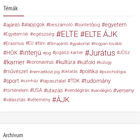
Témák
egyetem
ajánló
alapjogok
beszámoló
büntetőjog
ELTE
ELTE ÁJK
egészség
Egyetem tér
Erasmus
EU
film
filmajánló
gyakorlat
hogyan tovább
Jurátus
interjú
HÖK
jogászi karrier
JÖSz
jog
karrier
kultúra
koronavírus
külföld
külügy
művészet
politika
nemzetközi jog
oktatás
pszichológia
tudomány
sport
TDK
tapasztalat
színház
USA
utazás
verseny
történelem
vendégírás
vendégíró
ÁJK
választás
vélemény
Archívum