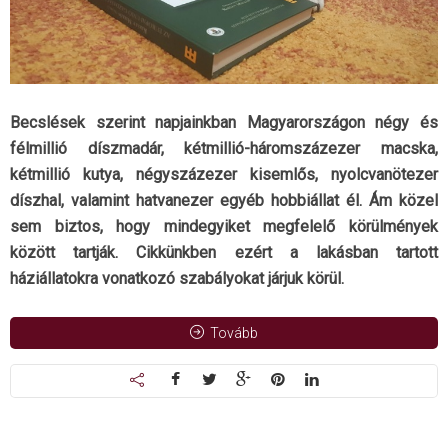
Becslések szerint napjainkban Magyarországon négy és
félmillió díszmadár, kétmillió-háromszázezer macska,
kétmillió kutya, négyszázezer kisemlős, nyolcvanötezer
díszhal, valamint hatvanezer egyéb hobbiállat él. Ám közel
sem biztos, hogy mindegyiket megfelelő körülmények
között tartják. Cikkünkben ezért a lakásban tartott
háziállatokra vonatkozó szabályokat járjuk körül.
Tovább