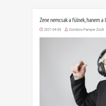
Zene nemcsak a fülnek, hanem a l
2021-04-09
Gömbös-Pamper Zsolt