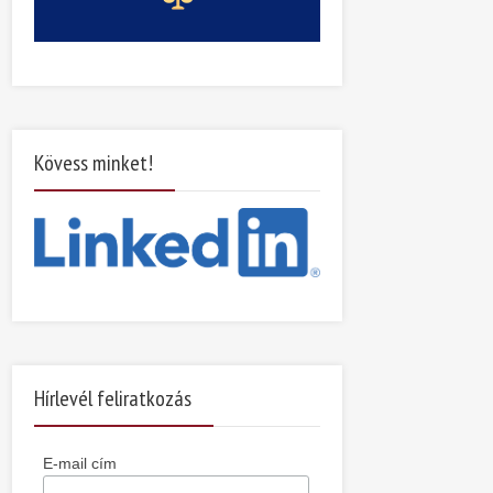
Kövess minket!
Hírlevél feliratkozás
E-mail cím