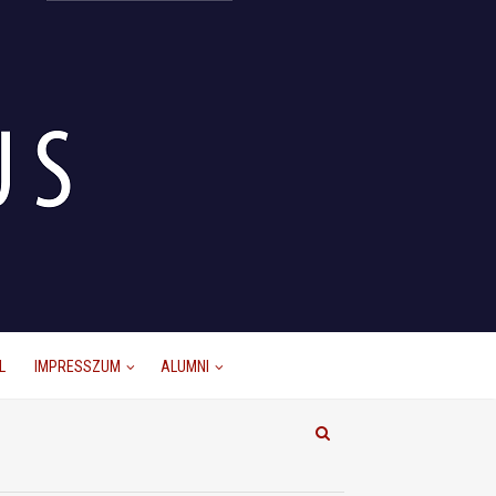
L
IMPRESSZUM
ALUMNI