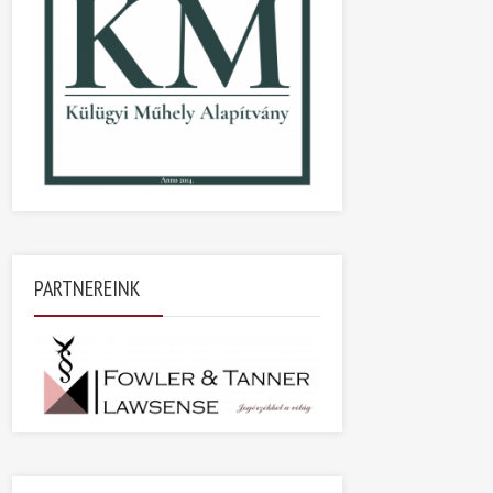
PARTNEREINK