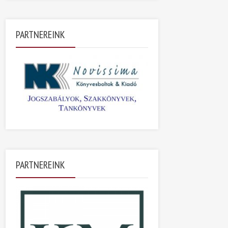
PARTNEREINK
PARTNEREINK