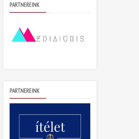
PARTNEREINK
PARTNEREINK