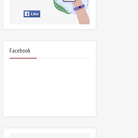
Facebook