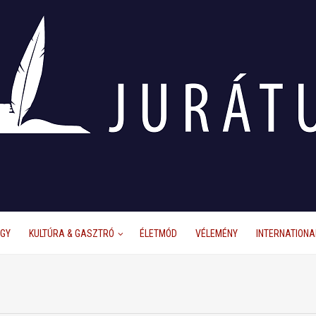
ÜGY
KULTÚRA & GASZTRÓ
ÉLETMÓD
VÉLEMÉNY
INTERNATIONA