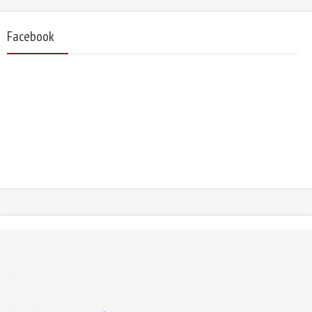
Facebook