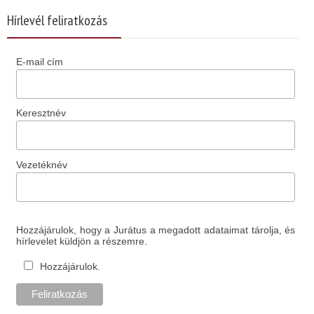
Hírlevél feliratkozás
E-mail cím
Keresztnév
Vezetéknév
Hozzájárulok, hogy a Jurátus a megadott adataimat tárolja, és
hírlevelet küldjön a részemre.
Hozzájárulok.