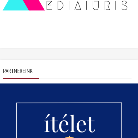
PARTNEREINK