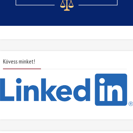
Kövess minket!