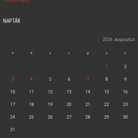
Tétékás Nyúz
NAPTÁR
2026. augusztus
h
K
s
c
p
s
v
1
2
3
4
5
6
7
8
9
10
11
12
13
14
15
16
17
18
19
20
21
22
23
24
25
26
27
28
29
30
31