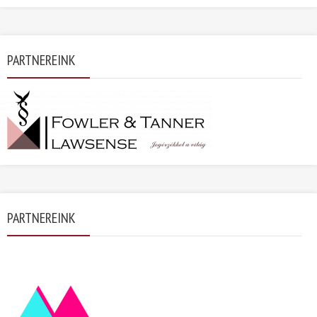
PARTNEREINK
PARTNEREINK