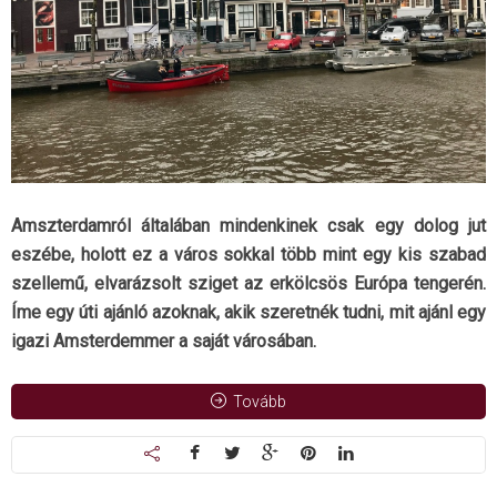
Amszterdamról általában mindenkinek csak egy dolog jut
eszébe, holott ez a város sokkal több mint egy kis szabad
szellemű, elvarázsolt sziget az erkölcsös Európa tengerén.
Íme egy úti ajánló azoknak, akik szeretnék tudni, mit ajánl egy
igazi Amsterdemmer a saját városában.
Tovább