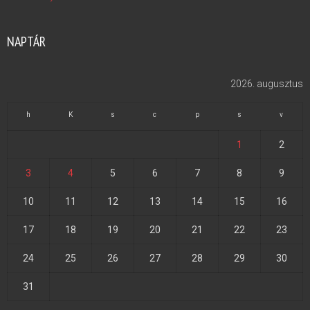
NAPTÁR
2026. augusztus
h
K
s
c
p
s
v
1
2
3
4
5
6
7
8
9
10
11
12
13
14
15
16
17
18
19
20
21
22
23
24
25
26
27
28
29
30
31