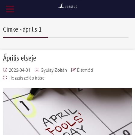
Címke - április 1
Április elseje
2022-04-01
Gyulay Zoltán
Életmód
Hozzászólás írása