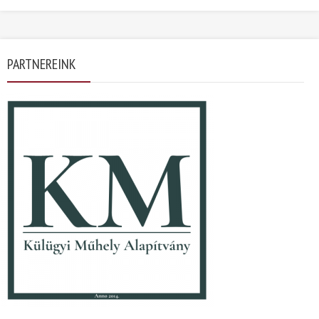
PARTNEREINK