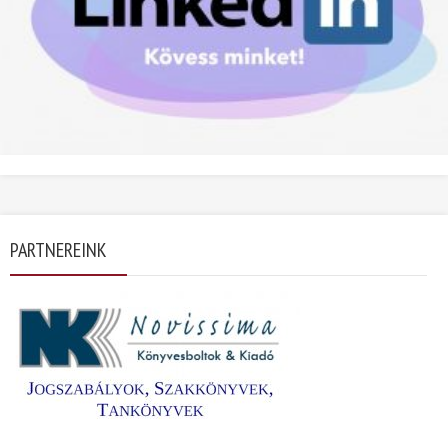
PARTNEREINK