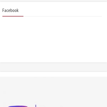
Facebook