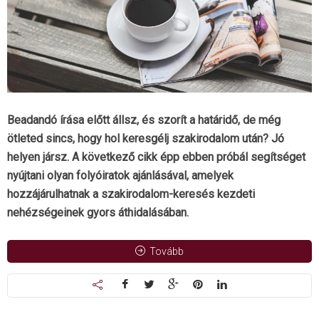
Beadandó írása előtt állsz, és szorít a határidő, de még
ötleted sincs, hogy hol keresgélj szakirodalom után? Jó
helyen jársz. A következő cikk épp ebben próbál segítséget
nyújtani olyan folyóiratok ajánlásával, amelyek
hozzájárulhatnak a szakirodalom-keresés kezdeti
nehézségeinek gyors áthidalásában.
Tovább