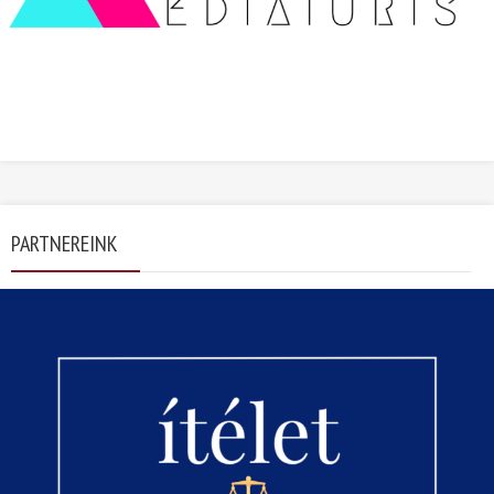
PARTNEREINK