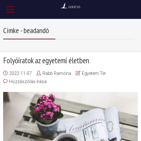
Címke - beadandó
Folyóiratok az egyetemi életben
2022-11-07
Rabb Ramóna
Egyetem Tér
Hozzászólás írása