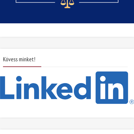
Kövess minket!