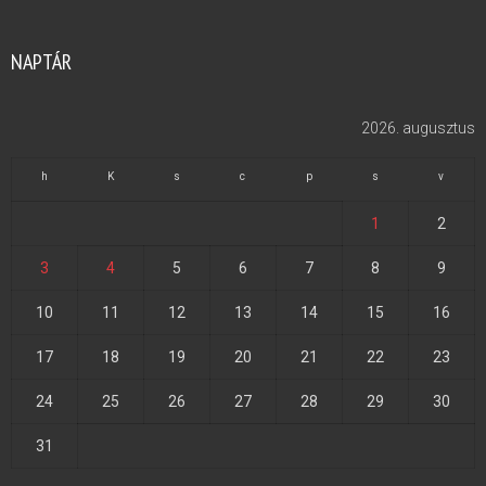
NAPTÁR
2026. augusztus
h
K
s
c
p
s
v
1
2
3
4
5
6
7
8
9
10
11
12
13
14
15
16
17
18
19
20
21
22
23
24
25
26
27
28
29
30
31