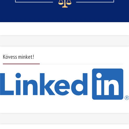
Kövess minket!