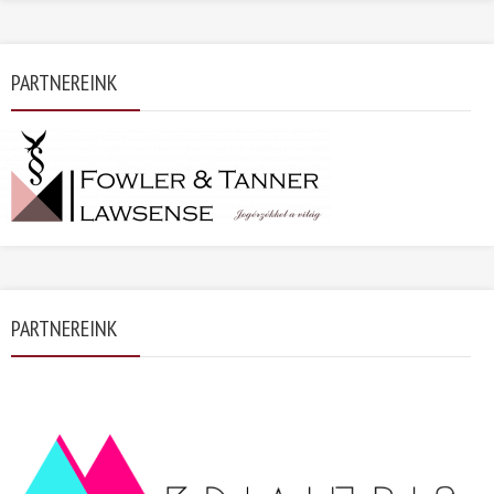
PARTNEREINK
PARTNEREINK