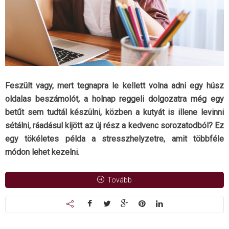
Feszült vagy, mert tegnapra le kellett volna adni egy húsz
oldalas beszámolót, a holnap reggeli dolgozatra még egy
betűt sem tudtál készülni, közben a kutyát is illene levinni
sétálni, ráadásul kijött az új rész a kedvenc sorozatodból? Ez
egy tökéletes példa a stresszhelyzetre, amit többféle
módon lehet kezelni.
Tovább