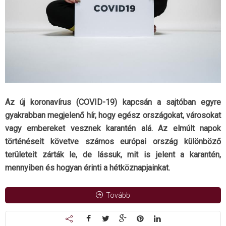
Az új koronavírus (COVID-19) kapcsán a sajtóban egyre
gyakrabban megjelenő hír, hogy egész országokat, városokat
vagy embereket vesznek karantén alá. Az elmúlt napok
történéseit követve számos európai ország különböző
területeit zárták le, de lássuk, mit is jelent a karantén,
mennyiben és hogyan érinti a hétköznapjainkat.
Tovább