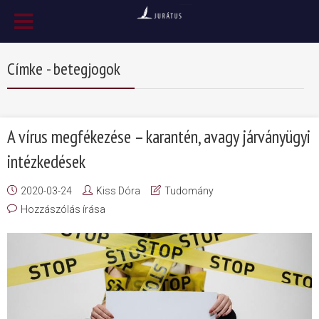
Címke - betegjogok
A vírus megfékezése – karantén, avagy járványügyi
intézkedések
2020-03-24
Kiss Dóra
Tudomány
Hozzászólás írása