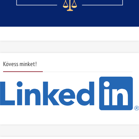
Kövess minket!