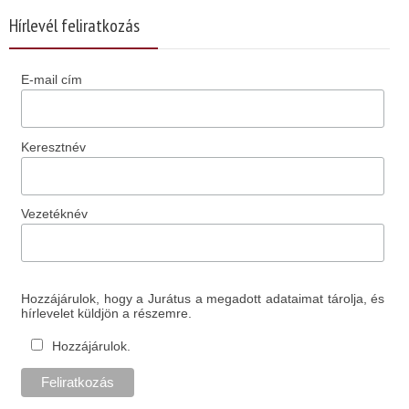
Hírlevél feliratkozás
E-mail cím
Keresztnév
Vezetéknév
Hozzájárulok, hogy a Jurátus a megadott adataimat tárolja, és
hírlevelet küldjön a részemre.
Hozzájárulok.