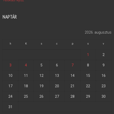
NAPTÁR
2026. augusztus
h
K
s
c
p
s
v
1
2
3
4
5
6
7
8
9
10
11
12
13
14
15
16
17
18
19
20
21
22
23
24
25
26
27
28
29
30
31