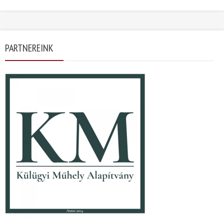
PARTNEREINK