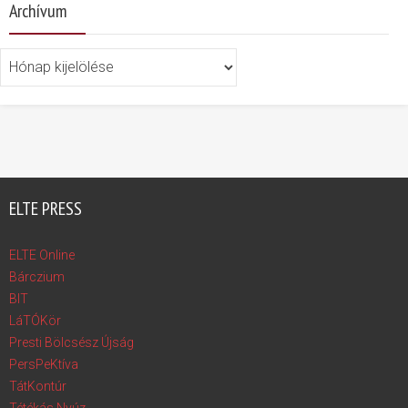
Archívum
Archívum
ELTE PRESS
ELTE Online
Bárczium
BIT
LáTÓKör
Presti Bölcsész Újság
PersPeKtíva
TátKontúr
Tétékás Nyúz