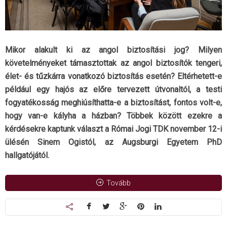
Mikor alakult ki az angol biztosítási jog? Milyen
követelményeket támasztottak az angol biztosítók tengeri,
élet- és tűzkárra vonatkozó biztosítás esetén? Eltérhetett-e
például egy hajós az előre tervezett útvonaltól, a testi
fogyatékosság meghiúsíthatta-e a biztosítást, fontos volt-e,
hogy van-e kályha a házban? Többek között ezekre a
kérdésekre kaptunk választ a Római Jogi TDK november 12-i
ülésén Sinem Ogistól, az Augsburgi Egyetem PhD
hallgatójától.
Tovább