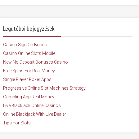
Legutóbbi bejegyzések
Casino Sign On Bonus
Casino Online Slots Mobile
New No Deposit Bonuses Casino
Free Spins For Real Money
Single Player Poker Apps
Progressive Online Slot Machines Strategy
Gambling App Real Money
Live Blackjack Online Casinos
Online Blackjack With Live Dealer
Tips For Slots