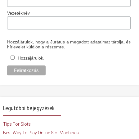
Vezetéknév
Hozzájárulok, hogy a Jurátus a megadott adataimat tárolja, és
hírlevelet küldjön a részemre.
Hozzájárulok.
Legutóbbi bejegyzések
Tips For Slots
Best Way To Play Online Slot Machines