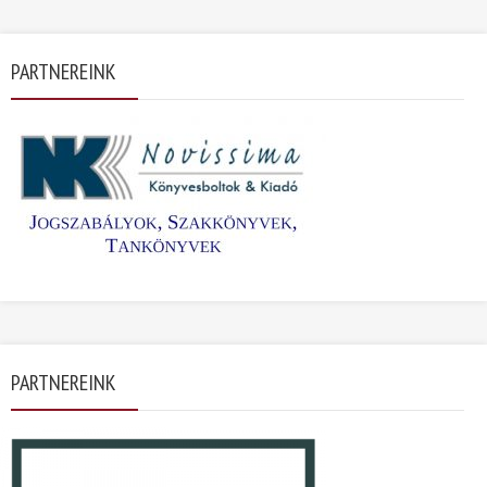
PARTNEREINK
PARTNEREINK