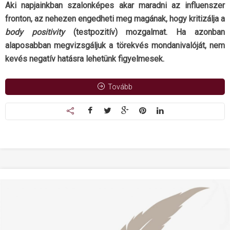
Aki napjainkban szalonképes akar maradni az influenszer
fronton, az nehezen engedheti meg magának, hogy kritizálja a
body positivity
(testpozitív) mozgalmat. Ha azonban
alaposabban megvizsgáljuk a törekvés mondanivalóját, nem
kevés negatív hatásra lehetünk figyelmesek.
Tovább