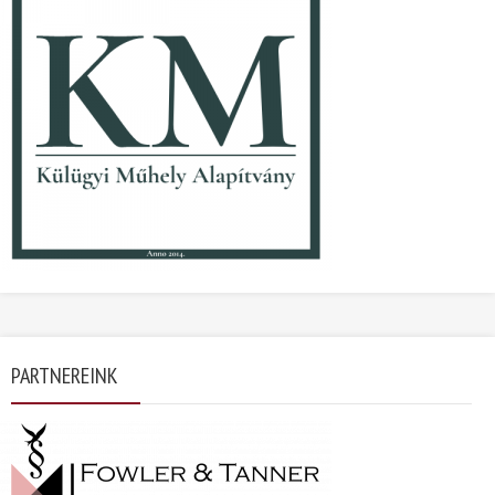
PARTNEREINK