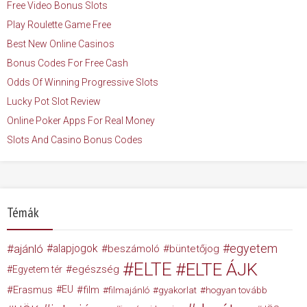
Free Video Bonus Slots
Play Roulette Game Free
Best New Online Casinos
Bonus Codes For Free Cash
Odds Of Winning Progressive Slots
Lucky Pot Slot Review
Online Poker Apps For Real Money
Slots And Casino Bonus Codes
Témák
egyetem
ajánló
alapjogok
beszámoló
büntetőjog
ELTE
ELTE ÁJK
egészség
Egyetem tér
Erasmus
EU
film
filmajánló
gyakorlat
hogyan tovább