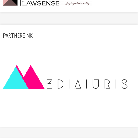
PARTNEREINK