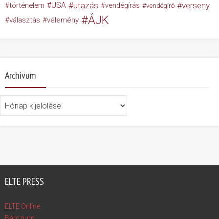
USA
utazás
verseny
történelem
vendégírás
vendégíró
ÁJK
választás
vélemény
Archívum
Archívum
ELTE PRESS
ELTE Online
Bárczium