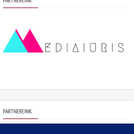
PARTNEREINK
PARTNEREINK