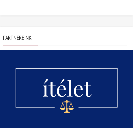
PARTNEREINK