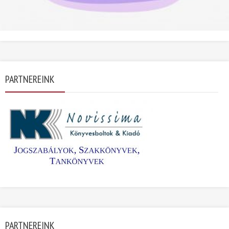
PARTNEREINK
PARTNEREINK