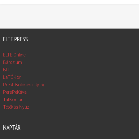
ELTE PRESS
ELTE Online
Bárczium
BIT
LáTÓKör
Presti Bölcsész Újság
PersPeKtíva
TátKontúr
Tétékás Nyúz
NAPTÁR