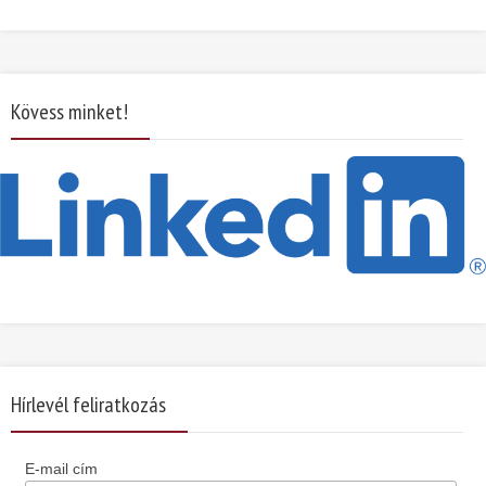
Kövess minket!
Hírlevél feliratkozás
E-mail cím