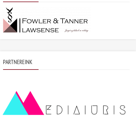
PARTNEREINK