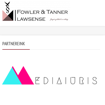
PARTNEREINK