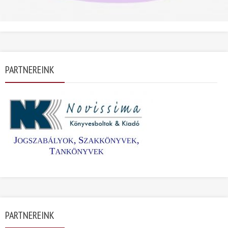
PARTNEREINK
PARTNEREINK