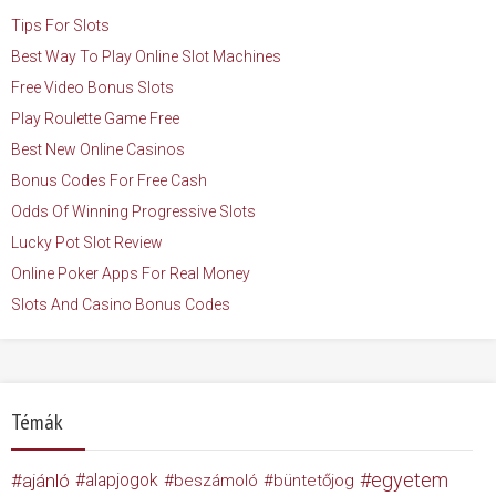
Tips For Slots
Best Way To Play Online Slot Machines
Free Video Bonus Slots
Play Roulette Game Free
Best New Online Casinos
Bonus Codes For Free Cash
Odds Of Winning Progressive Slots
Lucky Pot Slot Review
Online Poker Apps For Real Money
Slots And Casino Bonus Codes
Témák
egyetem
ajánló
alapjogok
beszámoló
büntetőjog