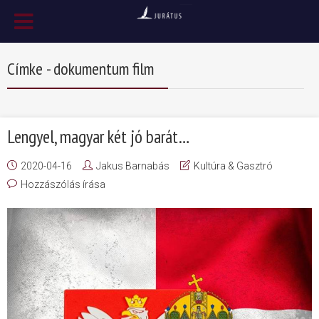
Címke - dokumentum film
Lengyel, magyar két jó barát…
2020-04-16
Jakus Barnabás
Kultúra & Gasztró
Hozzászólás írása