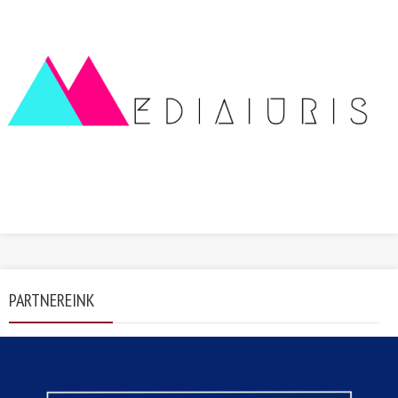
PARTNEREINK