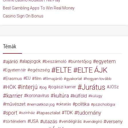
Online Casino Roulette Free Play
Best Gambling Apps To Win Real Money
Casino Sign On Bonus
Témák
egyetem
ajánló
alapjogok
beszámoló
büntetőjog
ELTE
ELTE ÁJK
egészség
Egyetem tér
Erasmus
EU
film
filmajánló
gyakorlat
hogyan tovább
Jurátus
interjú
HÖK
jogászi karrier
JÖSz
jog
karrier
kultúra
koronavírus
külföld
külügy
művészet
politika
nemzetközi jog
oktatás
pszichológia
tudomány
sport
TDK
tapasztalat
színház
USA
utazás
verseny
történelem
vendégírás
vendégíró