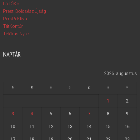
LáTÓKör
Presti Bölcsész Újság
PersPeKtíva
TátKontúr
Tétékás Nyúz
NAPTÁR
2026. augusztus
h
K
s
c
p
s
v
1
2
3
4
5
6
7
8
9
10
11
12
13
14
15
16
17
18
19
20
21
22
23