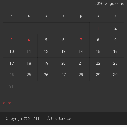
2026. augusztus
h
K
s
c
p
s
v
1
2
3
4
5
6
7
8
9
10
11
12
13
14
15
16
17
18
19
20
21
22
23
24
25
26
27
28
29
30
31
« ápr
Copyright © 2024 ELTE ÁJTK Jurátus