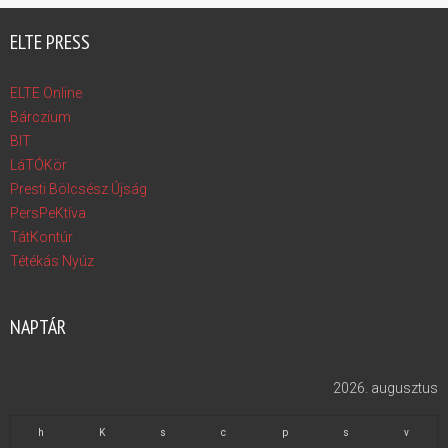
ELTE PRESS
ELTE Online
Bárczium
BIT
LáTÓKör
Presti Bölcsész Újság
PersPeKtíva
TátKontúr
Tétékás Nyúz
NAPTÁR
2026. augusztus
h
K
s
c
p
s
v