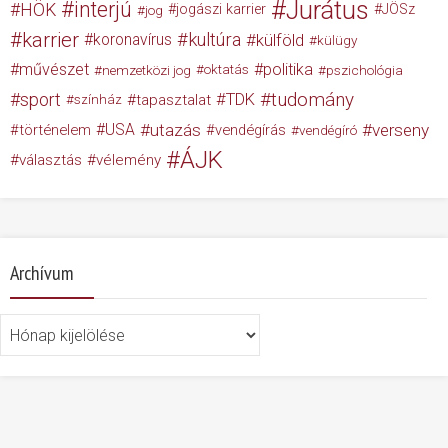
Jurátus
interjú
HÖK
jogászi karrier
JÖSz
jog
karrier
kultúra
koronavírus
külföld
külügy
művészet
politika
nemzetközi jog
oktatás
pszichológia
tudomány
sport
TDK
tapasztalat
színház
USA
utazás
verseny
történelem
vendégírás
vendégíró
ÁJK
választás
vélemény
Archívum
Archívum