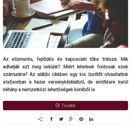
Az elismerés, fejlődés és kapcsolati tőke triásza. Mik
adhatják ezt meg nekünk? Miért lehetnek fontosak ezek
számunkra? Az alábbi cikkben egy kis ízelítőt olvashattok
elsősorban a hazai versenykínálatból, de említésre kerül
néhány a nemzetközi lehetőségek köréből is.
Tovább