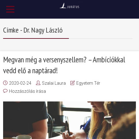
Címke - Dr. Nagy László
Megvan még a versenyszellem? – Ambíciókkal
vedd elő a naptárad!
2020-02-24
Szalai Laura
Egyetem Tér
Hozzászólás írása