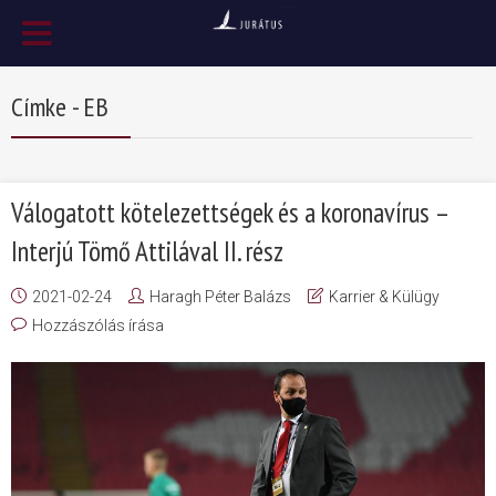
Címke - EB
Válogatott kötelezettségek és a koronavírus –
Interjú Tömő Attilával II. rész
2021-02-24
Haragh Péter Balázs
Karrier & Külügy
Hozzászólás írása