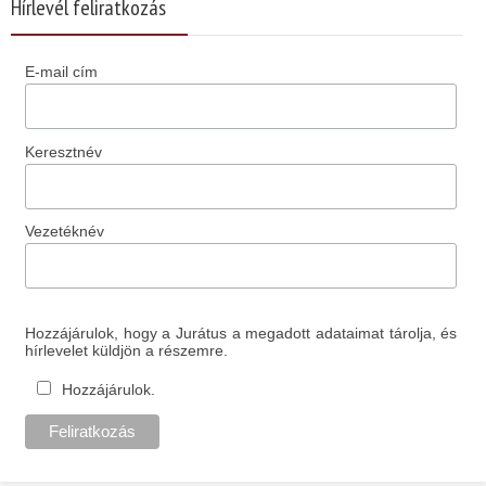
Hírlevél feliratkozás
E-mail cím
Keresztnév
Vezetéknév
Hozzájárulok, hogy a Jurátus a megadott adataimat tárolja, és
hírlevelet küldjön a részemre.
Hozzájárulok.