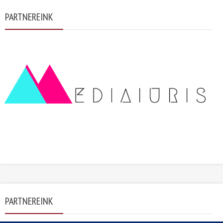
PARTNEREINK
PARTNEREINK