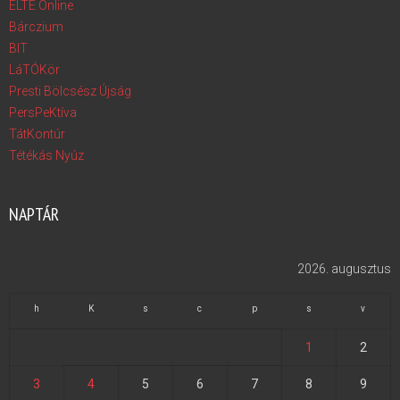
ELTE Online
Bárczium
BIT
LáTÓKör
Presti Bölcsész Újság
PersPeKtíva
TátKontúr
Tétékás Nyúz
NAPTÁR
2026. augusztus
h
K
s
c
p
s
v
1
2
3
4
5
6
7
8
9