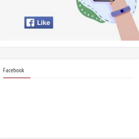
Facebook